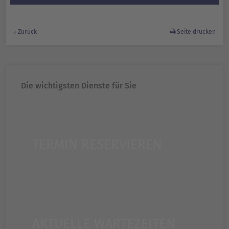
Zurück
Seite drucken
Die wichtigsten Dienste für Sie
TERMIN RESERVIEREN
AKTUELLE WARTEZEITEN