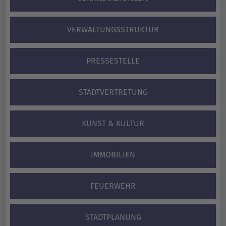
VERWALTUNGS­STRUKTUR
PRESSESTELLE
STADTVERTRETUNG
KUNST & KULTUR
IMMOBILIEN
FEUERWEHR
STADTPLANUNG