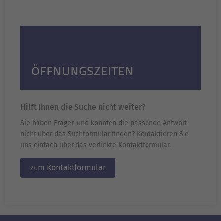
ÖFFNUNGSZEITEN
Hilft Ihnen die Suche nicht weiter?
Sie haben Fragen und konnten die passende Antwort
nicht über das Suchformular finden? Kontaktieren Sie
uns einfach über das verlinkte Kontaktformular.
zum Kontaktformular