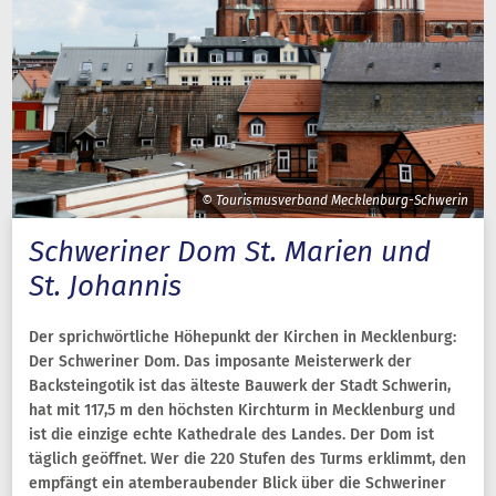
© Tourismusverband Mecklenburg-Schwerin
Schweriner Dom St. Marien und
St. Johannis
Der sprichwörtliche Höhepunkt der Kirchen in Mecklenburg:
Der Schweriner Dom. Das imposante Meisterwerk der
Backsteingotik ist das älteste Bauwerk der Stadt Schwerin,
hat mit 117,5 m den höchsten Kirchturm in Mecklenburg und
ist die einzige echte Kathedrale des Landes. Der Dom ist
täglich geöffnet. Wer die 220 Stufen des Turms erklimmt, den
empfängt ein atemberaubender Blick über die Schweriner