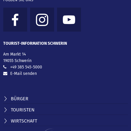
TOURIST-INFORMATION SCHWERIN
Am Markt 14
19055 Schwerin
+49 385 545-5000
E-Mail senden
BÜRGER
TOURISTEN
WIRTSCHAFT