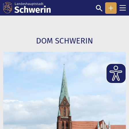
DOM SCHWERIN