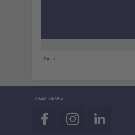
Zurück
FOLGEN SIE UNS