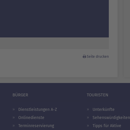
Seite drucken
BÜRGER
TOURISTEN
Dienstleistungen A-Z
Unterkünfte
Onlinedienste
Sehenswürdigkeiten
Terminreservierung
Tipps für Aktive