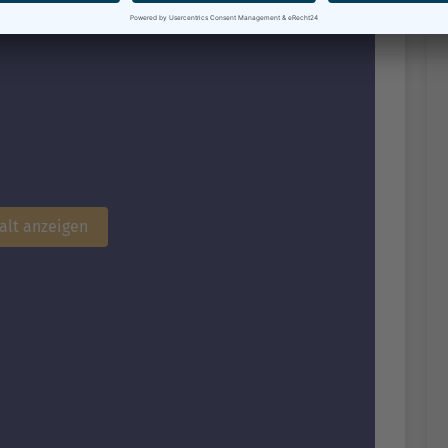
alt anzeigen