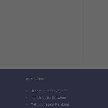
WIRTSCHAFT
Unsere Standortvorteile
Industriepark Schwerin
Metropolregion Hamburg