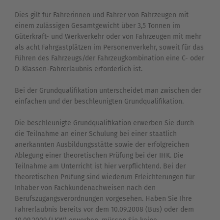
Dies gilt für Fahrerinnen und Fahrer von Fahrzeugen mit
einem zulässigen Gesamtgewicht über 3,5 Tonnen im
Güterkraft- und Werkverkehr oder von Fahrzeugen mit mehr
als acht Fahrgastplätzen im Personenverkehr, soweit für das
Führen des Fahrzeugs/der Fahrzeugkombination eine C- oder
D-Klassen-Fahrerlaubnis erforderlich ist.
Bei der Grundqualifikation unterscheidet man zwischen der
einfachen und der beschleunigten Grundqualifikation.
Die beschleunigte Grundqualifikation erwerben Sie durch
die Teilnahme an einer Schulung bei einer staatlich
anerkannten Ausbildungsstätte sowie der erfolgreichen
Ablegung einer theoretischen Prüfung bei der IHK. Die
Teilnahme am Unterricht ist hier verpflichtend. Bei der
theoretischen Prüfung sind wiederum Erleichterungen für
Inhaber von Fachkundenachweisen nach den
Berufszugangsverordnungen vorgesehen. Haben Sie Ihre
Fahrerlaubnis bereits vor dem 10.09.2008 (Bus) oder dem