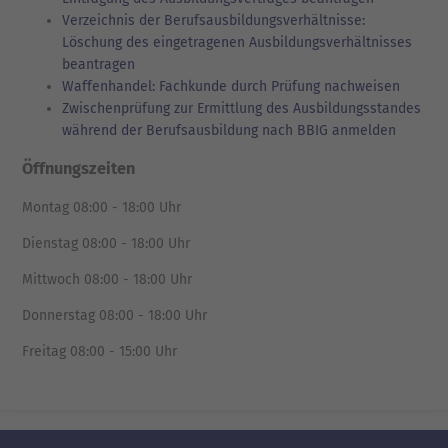
Verzeichnis der Berufsausbildungsverhältnisse:
Löschung des eingetragenen Ausbildungsverhältnisses
beantragen
Waffenhandel: Fachkunde durch Prüfung nachweisen
Zwischenprüfung zur Ermittlung des Ausbildungsstandes
während der Berufsausbildung nach BBIG anmelden
Öffnungszeiten
Montag 08:00 - 18:00 Uhr
Dienstag 08:00 - 18:00 Uhr
Mittwoch 08:00 - 18:00 Uhr
Donnerstag 08:00 - 18:00 Uhr
Freitag 08:00 - 15:00 Uhr