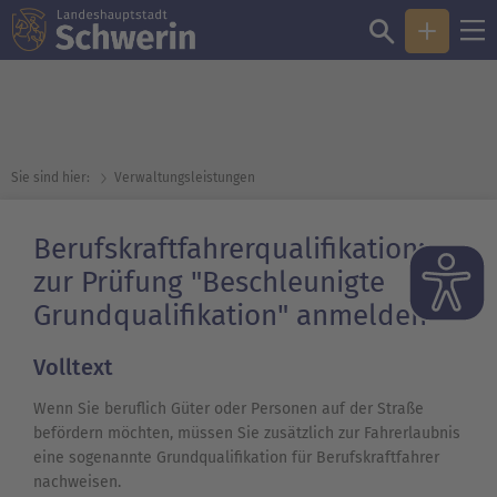
Sie sind hier:
Verwaltungsleistungen
Berufskraftfahrerqualifikation:
zur Prüfung "Beschleunigte
Grundqualifikation" anmelden
Volltext
Wenn Sie beruflich Güter oder Personen auf der Straße
befördern möchten, müssen Sie zusätzlich zur Fahrerlaubnis
eine sogenannte Grundqualifikation für Berufskraftfahrer
nachweisen.