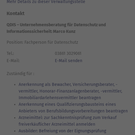
Mehr Details zu dieser Verwaltungsstelle
Kontakt
QDIS – Unternehmensberatung für Datenschutz und
Informationssicherheit: Marco Kunz
Position: Fachperson für Datenschutz
Tel.:
03861 3029061
E-Mail:
E-Mail senden
Zuständig für :
Anerkennung als Bewacher, Versicherungsberater, -
vermittler, Honorar-Finanzanlagenberater, -vermittler,
Immobiliardarlehensvermittler beantragen
Anerkennung eines Qualifizierungsbausteins eines
Anbieters von Berufsbildungsvorbereitungen beantragen
Arzneimittel: zur Sachkenntnisprüfung zum Verkauf
freiverkäuflicher Arzneimittel anmelden
Ausbilder: Befreiung von der Eignungsprüfung