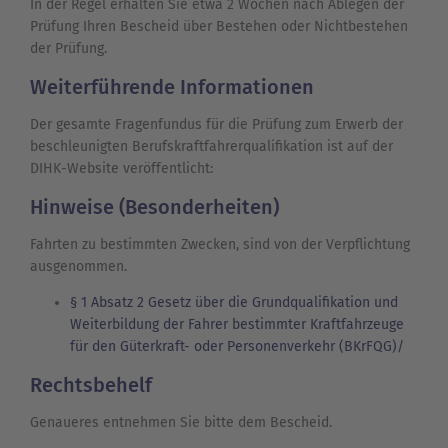
In der Regel erhalten Sie etwa 2 Wochen nach Ablegen der
Prüfung Ihren Bescheid über Bestehen oder Nichtbestehen
der Prüfung.
Weiterführende Informationen
Der gesamte Fragenfundus für die Prüfung zum Erwerb der
beschleunigten Berufskraftfahrerqualifikation ist auf der
DIHK-Website veröffentlicht:
Hinweise (Besonderheiten)
Fahrten zu bestimmten Zwecken, sind von der Verpflichtung
ausgenommen.
§ 1 Absatz 2 Gesetz über die Grundqualifikation und
Weiterbildung der Fahrer bestimmter Kraftfahrzeuge
für den Güterkraft- oder Personenverkehr (BKrFQG)/
Rechtsbehelf
Genaueres entnehmen Sie bitte dem Bescheid.