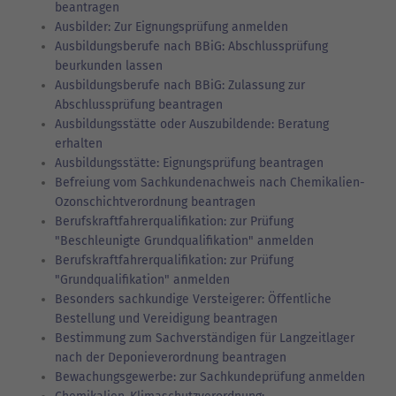
beantragen
Ausbilder: Zur Eignungsprüfung anmelden
Ausbildungsberufe nach BBiG: Abschlussprüfung
beurkunden lassen
Ausbildungsberufe nach BBiG: Zulassung zur
Abschlussprüfung beantragen
Ausbildungsstätte oder Auszubildende: Beratung
erhalten
Ausbildungsstätte: Eignungsprüfung beantragen
Befreiung vom Sachkundenachweis nach Chemikalien-
Ozonschichtverordnung beantragen
Berufskraftfahrerqualifikation: zur Prüfung
"Beschleunigte Grundqualifikation" anmelden
Berufskraftfahrerqualifikation: zur Prüfung
"Grundqualifikation" anmelden
Besonders sachkundige Versteigerer: Öffentliche
Bestellung und Vereidigung beantragen
Bestimmung zum Sachverständigen für Langzeitlager
nach der Deponieverordnung beantragen
Bewachungsgewerbe: zur Sachkundeprüfung anmelden