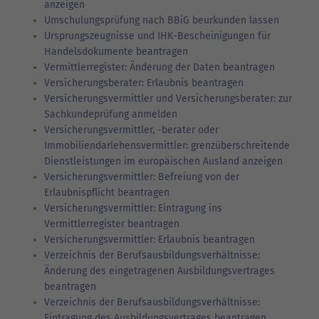
anzeigen
Umschulungsprüfung nach BBiG beurkunden lassen
Ursprungszeugnisse und IHK-Bescheinigungen für
Handelsdokumente beantragen
Vermittlerregister: Änderung der Daten beantragen
Versicherungsberater: Erlaubnis beantragen
Versicherungsvermittler und Versicherungsberater: zur
Sachkundeprüfung anmelden
Versicherungsvermittler, -berater oder
Immobiliendarlehensvermittler: grenzüberschreitende
Dienstleistungen im europäischen Ausland anzeigen
Versicherungsvermittler: Befreiung von der
Erlaubnispflicht beantragen
Versicherungsvermittler: Eintragung ins
Vermittlerregister beantragen
Versicherungsvermittler: Erlaubnis beantragen
Verzeichnis der Berufsausbildungsverhältnisse:
Änderung des eingetragenen Ausbildungsvertrages
beantragen
Verzeichnis der Berufsausbildungsverhältnisse:
Eintragung des Ausbildungsvertrages beantragen