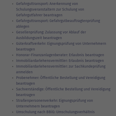
Gefahrguttransport: Anerkennung von
Schulungsveranstaltern zur Schulung von
Gefahrgutfahrer beantragen
Gefahrguttransport: Gefahrgutbeauftragtenprüfung
ablegen
Gesellenprüfung: Zulassung vor Ablauf der
Ausbildungszeit beantragen
Güterkraftverkehr: Eignungsprüfung von Unternehmern
beantragen
Honorar-Finanzanlagenberater: Erlaubnis beantragen
Immobiliardarlehensvermittler: Erlaubnis beantragen
Immobiliardarlehensvermittler: zur Sachkundeprüfung
anmelden
Probenehmer: Öffentliche Bestellung und Vereidigung
beantragen
Sachverständige: Öffentliche Bestellung und Vereidigung
beantragen
Straßenpersonenverkehr: Eignungsprüfung von
Unternehmern beantragen
Umschulung nach BBiG: Umschulungsverhältnis