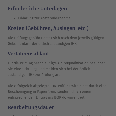
Erforderliche Unterlagen
Erklärung zur Kostenübernahme
Kosten (Gebühren, Auslagen, etc.)
Die Prüfungsgebühr richtet sich nach dem jeweils gültigen
Gebührentarif der örtlich zuständigen IHK.
Verfahrensablauf
Für die Prüfung beschleunigte Grundqualifikation besuchen
Sie eine Schulung und melden sich bei der örtlich
zuständigen IHK zur Prüfung an.
Die erfolgreich abgelegte IHK-Prüfung wird nicht durch eine
Bescheinigung in Papierform, sondern durch einen
entsprechenden Eintrag ins BQR dokumentiert.
Bearbeitungsdauer