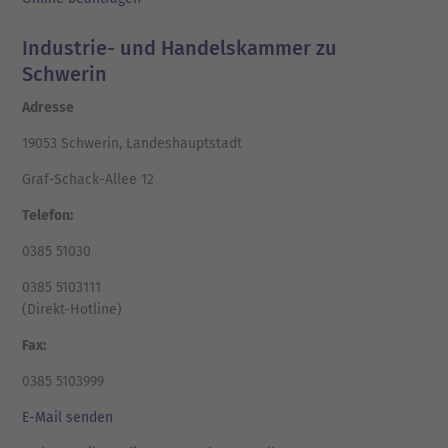
Industrie- und Handelskammer zu
Schwerin
Adresse
19053 Schwerin, Landeshauptstadt
Graf-Schack-Allee 12
Telefon:
0385 51030
0385 5103111
(Direkt-Hotline)
Fax:
0385 5103999
E-Mail senden