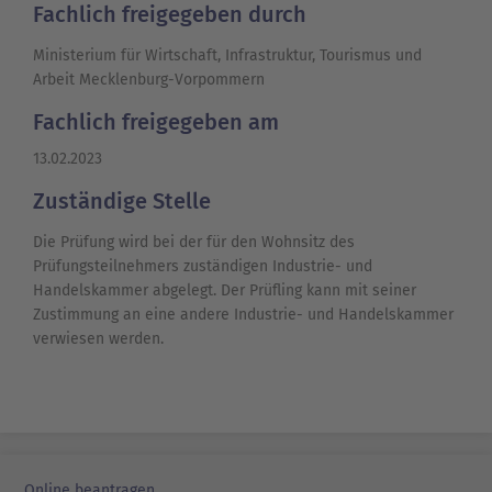
Fachlich freigegeben durch
Ministerium für Wirtschaft, Infrastruktur, Tourismus und
Arbeit Mecklenburg-Vorpommern
Fachlich freigegeben am
13.02.2023
Zuständige Stelle
Die Prüfung wird bei der für den Wohnsitz des
Prüfungsteilnehmers zuständigen Industrie- und
Handelskammer abgelegt. Der Prüfling kann mit seiner
Zustimmung an eine andere Industrie- und Handelskammer
verwiesen werden.
Online beantragen