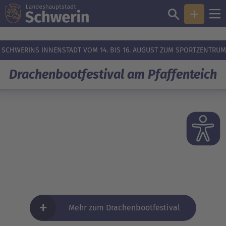
SCHWERINS INNENSTADT VOM 14. BIS 16. AUGUST ZUM SPORTZENTRUM
Drachenbootfestival am Pfaffenteich
+
Mehr zum Drachenbootfestival