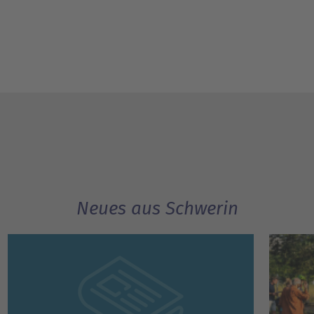
Neues aus Schwerin