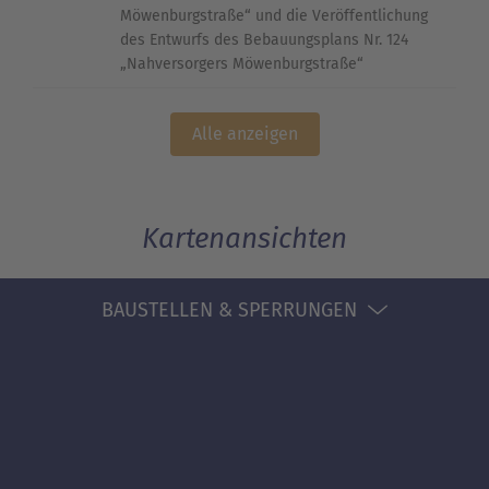
Möwenburgstraße“ und die Veröffentlichung
des Entwurfs des Bebauungsplans Nr. 124
„Nahversorgers Möwenburgstraße“
Alle anzeigen
Kartenansichten
BAUSTELLEN & SPERRUNGEN