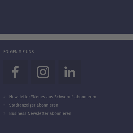
FOLGEN SIE UNS
Newsletter "Neues aus Schwerin" abonnieren
Stadtanzeiger abonnieren
Business Newsletter abonnieren