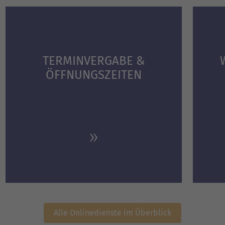
TERMINVERGABE &
ÖFFNUNGS­ZEITEN
Alle Onlinedienste im Überblick