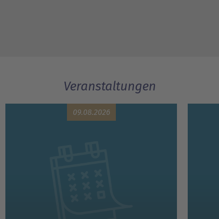
Veranstaltungen
09.08.2026