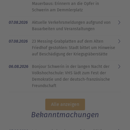
Mauerbaus: Erinnern an die Opfer in
Schwerin am Demmlerplatz
07.08.2026
Aktuelle Verkehrsmeldungen aufgrund von
Bauarbeiten und Veranstaltungen
07.08.2026
23 Messing-Grabplatten auf dem Alten
Friedhof gestohlen: Stadt bittet um Hinweise
auf Beschädigung der Kriegsgräberstätte
06.08.2026
Bonjour Schwerin in der langen Nacht der
Volkshochschule: VHS lädt zum Fest der
Demokratie und der deutsch-französische
Freundschaft
Alle anzeigen
Bekanntmachungen