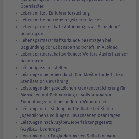
Übersiedler
Lebensmittel: Einfuhruntersuchung
Lebensmittelbetriebe registrieren lassen
Lebenspartnerschaft: Aufhebung bzw. „Scheidung“
beantragen
Lebenspartnerschaftsurkunde beantragen bei
Begründung der Lebenspartnerschaft im Ausland
Lebenspartnerschaftsurkunde: Weitere Ausfertigungen
beantragen
Leichenpass ausstellen
Leistungen bei einer durch Krankheit erforderlichen
Sterilisation Gewährung
Leistungen der gesetzlichen Krankenversicherung für
Menschen mit Behinderung in vollstationären
Einrichtungen und besonderen Wohnformen
Leistungen für Bildung und Teilhabe bei Kindern,
Jugendlichen und jungen Erwachsenen beantragen
Leistungen nach Asylbewerberleistungsgesetz
(AsylbLG) beantragen
Leistungen zur Eingliederung von Selbständigen