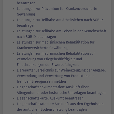
beantragen
Leistungen zur Prävention für Krankenversicherte
Gewährung
Leistungen zur Teilhabe am Arbeitsleben nach SGB IX
beantragen
Leistungen zur Teilhabe am Leben in der Gemeinschaft
nach SGB IX beantragen
Leistungen zur medizinischen Rehabilitation für
Krankenversicherte Gewährung
Leistungen zur medizinischen Rehabilitation zur
Vermeidung von Pflegebedürftigkeit und
Einschränkungen der Erwerbsfähigkeit
Lieferantenverzeichnis zur Weinerzeugung der Abgabe,
Verwendung und Verwertung von Produkten aus
fremden Erzeugnissen melden
Liegenschaftsdokumentation: Auskunft über
Alteigentümer oder historische Unterlagen beantragen
Liegenschaftskarte: Auskunft beantragen
Liegenschaftskataster: Auskunft aus den Ergebnissen
der amtlichen Bodenschätzung beantragen