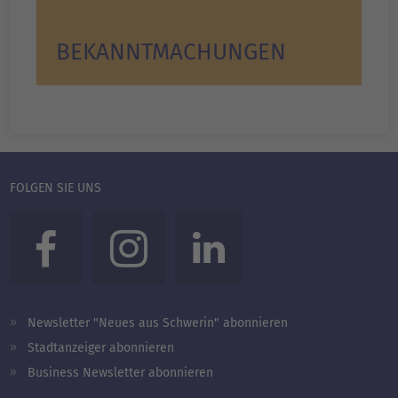
BEKANNT­MACHUNGEN
FOLGEN SIE UNS
Newsletter "Neues aus Schwerin" abonnieren
Stadtanzeiger abonnieren
Business Newsletter abonnieren