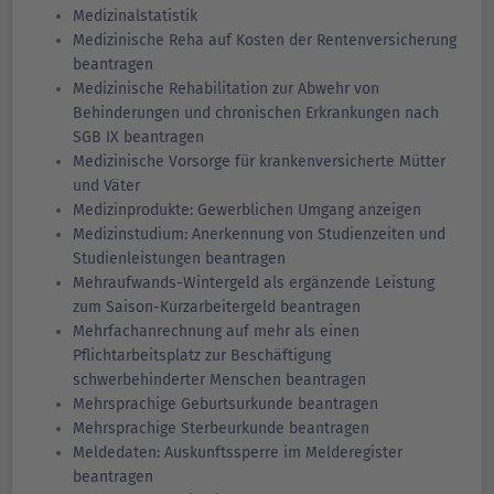
Medizinalstatistik
Medizinische Reha auf Kosten der Rentenversicherung
beantragen
Medizinische Rehabilitation zur Abwehr von
Behinderungen und chronischen Erkrankungen nach
SGB IX beantragen
Medizinische Vorsorge für krankenversicherte Mütter
und Väter
Medizinprodukte: Gewerblichen Umgang anzeigen
Medizinstudium: Anerkennung von Studienzeiten und
Studienleistungen beantragen
Mehraufwands-Wintergeld als ergänzende Leistung
zum Saison-Kurzarbeitergeld beantragen
Mehrfachanrechnung auf mehr als einen
Pflichtarbeitsplatz zur Beschäftigung
schwerbehinderter Menschen beantragen
Mehrsprachige Geburtsurkunde beantragen
Mehrsprachige Sterbeurkunde beantragen
Meldedaten: Auskunftssperre im Melderegister
beantragen