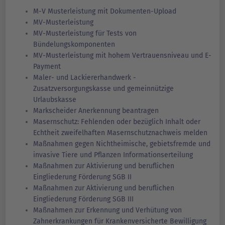
M-V Musterleistung mit Dokumenten-Upload
MV-Musterleistung
MV-Musterleistung für Tests von
Bündelungskomponenten
MV-Musterleistung mit hohem Vertrauensniveau und E-
Payment
Maler- und Lackiererhandwerk -
Zusatzversorgungskasse und gemeinnützige
Urlaubskasse
Markscheider Anerkennung beantragen
Masernschutz: Fehlenden oder bezüglich Inhalt oder
Echtheit zweifelhaften Masernschutznachweis melden
Maßnahmen gegen Nichtheimische, gebietsfremde und
invasive Tiere und Pflanzen Informationserteilung
Maßnahmen zur Aktivierung und beruflichen
Eingliederung Förderung SGB II
Maßnahmen zur Aktivierung und beruflichen
Eingliederung Förderung SGB III
Maßnahmen zur Erkennung und Verhütung von
Zahnerkrankungen für Krankenversicherte Bewilligung