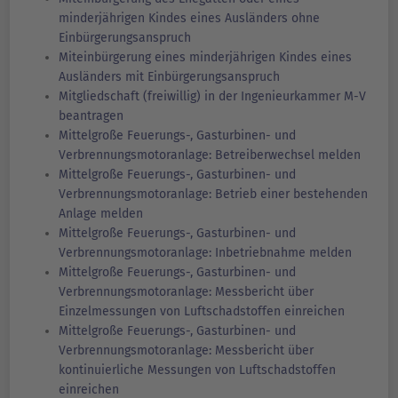
minderjährigen Kindes eines Ausländers ohne
Einbürgerungsanspruch
Miteinbürgerung eines minderjährigen Kindes eines
Ausländers mit Einbürgerungsanspruch
Mitgliedschaft (freiwillig) in der Ingenieurkammer M-V
beantragen
Mittelgroße Feuerungs-, Gasturbinen- und
Verbrennungsmotoranlage: Betreiberwechsel melden
Mittelgroße Feuerungs-, Gasturbinen- und
Verbrennungsmotoranlage: Betrieb einer bestehenden
Anlage melden
Mittelgroße Feuerungs-, Gasturbinen- und
Verbrennungsmotoranlage: Inbetriebnahme melden
Mittelgroße Feuerungs-, Gasturbinen- und
Verbrennungsmotoranlage: Messbericht über
Einzelmessungen von Luftschadstoffen einreichen
Mittelgroße Feuerungs-, Gasturbinen- und
Verbrennungsmotoranlage: Messbericht über
kontinuierliche Messungen von Luftschadstoffen
einreichen