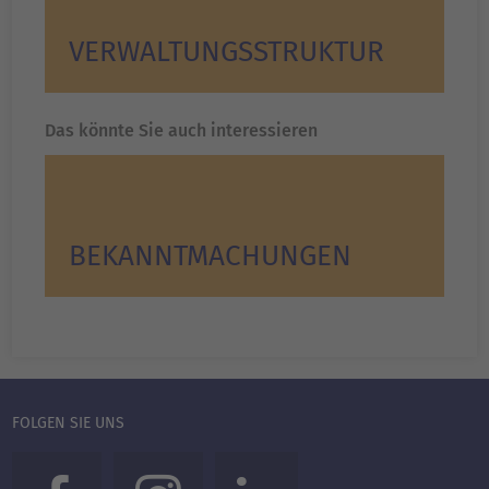
VERWALTUNGS­STRUKTUR
Das könnte Sie auch interessieren
BEKANNT­MACHUNGEN
FOLGEN SIE UNS