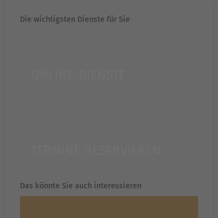
Die wichtigsten Dienste für Sie
ONLINE-DIENSTE
TERMINE RESERVIEREN
Das könnte Sie auch interessieren