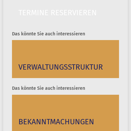
TERMINE RESERVIEREN
Das könnte Sie auch interessieren
VERWALTUNGS­STRUKTUR
Das könnte Sie auch interessieren
BEKANNT­MACHUNGEN