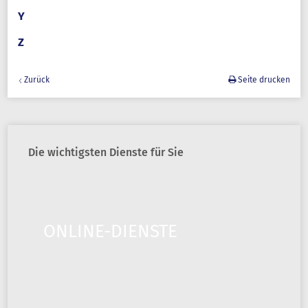
Y
Z
Zurück
Seite drucken
Die wichtigsten Dienste für Sie
ONLINE-DIENSTE