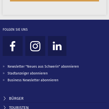
FOLGEN SIE UNS
Newsletter "Neues aus Schwerin" abonnieren
Stadtanzeiger abonnieren
Business Newsletter abonnieren
BÜRGER
TOURISTEN