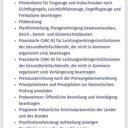
Pilotenlizenz für Flugzeuge und Hubschrauber nach
Sichtflugregeln, Leichtluftfahrzeuge, Segelflugzeuge und
Freiballone beantragen
Pilzberatung
Planfeststellung, Plangenehmigung Gewässerausbau,
Deich-, Damm- und Küstenschutzbauten
Praxiskarte (SMC-B) für Leistungserbringerinstitutionen
der Gesundheitsfachberufe, die nicht in Kammern
organisiert sind, beantragen
Praxiskarte (SMC-B) für Leistungserbringerinstitutionen
der Gesundheitsfachberufe, die nicht in Kammern
organisiert sind: Verlängerung beantragen
Preisauszeichnung nach der Preisangabenverordnung
Privatpilotinnen und Privatpiloten zur theoretischen
Prüfung anmelden
Probenehmer: Öffentliche Bestellung und Vereidigung
beantragen
Programm Polizeiliche Kriminalprävention der Länder
und des Bundes
Prostitutionsfahrzeug: Aufstellung anzeigen