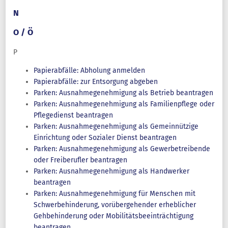
N
O / Ö
P
Papierabfälle: Abholung anmelden
Papierabfälle: zur Entsorgung abgeben
Parken: Ausnahmegenehmigung als Betrieb beantragen
Parken: Ausnahmegenehmigung als Familienpflege oder
Pflegedienst beantragen
Parken: Ausnahmegenehmigung als Gemeinnützige
Einrichtung oder Sozialer Dienst beantragen
Parken: Ausnahmegenehmigung als Gewerbetreibende
oder Freiberufler beantragen
Parken: Ausnahmegenehmigung als Handwerker
beantragen
Parken: Ausnahmegenehmigung für Menschen mit
Schwerbehinderung, vorübergehender erheblicher
Gehbehinderung oder Mobilitätsbeeinträchtigung
beantragen