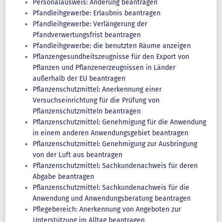
Personalausweis: Änderung beantragen
Pfandleihgewerbe: Erlaubnis beantragen
Pfandleihgewerbe: Verlängerung der
Pfandverwertungsfrist beantragen
Pfandleihgewerbe: die benutzten Räume anzeigen
Pflanzengesundheitszeugnisse für den Export von
Pflanzen und Pflanzenerzeugnissen in Länder
außerhalb der EU beantragen
Pflanzenschutzmittel: Anerkennung einer
Versuchseinrichtung für die Prüfung von
Pflanzenschutzmitteln beantragen
Pflanzenschutzmittel: Genehmigung für die Anwendung
in einem anderen Anwendungsgebiet beantragen
Pflanzenschutzmittel: Genehmigung zur Ausbringung
von der Luft aus beantragen
Pflanzenschutzmittel: Sachkundenachweis für deren
Abgabe beantragen
Pflanzenschutzmittel: Sachkundenachweis für die
Anwendung und Anwendungsberatung beantragen
Pflegebereich: Anerkennung von Angeboten zur
Unterstützung im Alltag beantragen