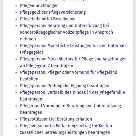
Pflegeeinrichtungen
Pflegegeld der Pflegeversicherung
Pflegehilfsmittel Bewilligung
Pflegeperson: Beratung und Unterstützung bei
sonderpädagogischer Vollzeitpflege in Anspruch
nehmen
Pflegeperson: Monatliche Leistungen für den Unterhalt
(Pflegegeld)
Pflegeperson: Pauschbetrag für Pflege von Angehörigen
ab Pflegegrad 2 beantragen
Pflegeperson: Pfleger oder Vormund für Pflegekind
bestellen
Pflegeperson: Prüfung der Eignung beantragen
Pflegeperson: Verbleib des Kindes in der Pflegefamilie
beantragen
Pfleger und Vormünder: Beratung und Unterstützung
beantragen
Pflegestützpunkte: Beratung erhalten
Pflegeversicherte: Entlastungsbetrag für Kosten
zusätzlicher Betreuungsleistungen beantragen