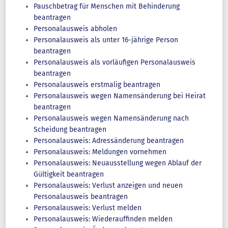
Pauschbetrag für Menschen mit Behinderung
beantragen
Personalausweis abholen
Personalausweis als unter 16-jährige Person
beantragen
Personalausweis als vorläufigen Personalausweis
beantragen
Personalausweis erstmalig beantragen
Personalausweis wegen Namensänderung bei Heirat
beantragen
Personalausweis wegen Namensänderung nach
Scheidung beantragen
Personalausweis: Adressänderung beantragen
Personalausweis: Meldungen vornehmen
Personalausweis: Neuausstellung wegen Ablauf der
Gültigkeit beantragen
Personalausweis: Verlust anzeigen und neuen
Personalausweis beantragen
Personalausweis: Verlust melden
Personalausweis: Wiederauffinden melden