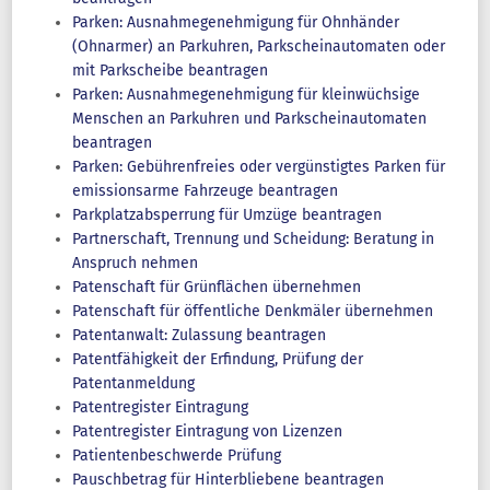
Parken: Ausnahmegenehmigung für Ohnhänder
(Ohnarmer) an Parkuhren, Parkscheinautomaten oder
mit Parkscheibe beantragen
Parken: Ausnahmegenehmigung für kleinwüchsige
Menschen an Parkuhren und Parkscheinautomaten
beantragen
Parken: Gebührenfreies oder vergünstigtes Parken für
emissionsarme Fahrzeuge beantragen
Parkplatzabsperrung für Umzüge beantragen
Partnerschaft, Trennung und Scheidung: Beratung in
Anspruch nehmen
Patenschaft für Grünflächen übernehmen
Patenschaft für öffentliche Denkmäler übernehmen
Patentanwalt: Zulassung beantragen
Patentfähigkeit der Erfindung, Prüfung der
Patentanmeldung
Patentregister Eintragung
Patentregister Eintragung von Lizenzen
Patientenbeschwerde Prüfung
Pauschbetrag für Hinterbliebene beantragen