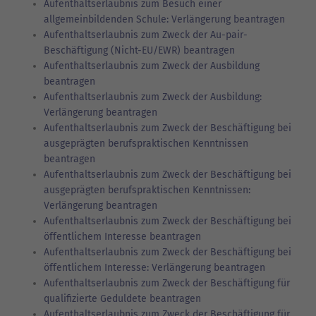
Aufenthaltserlaubnis zum Besuch einer
allgemeinbildenden Schule: Verlängerung beantragen
Aufenthaltserlaubnis zum Zweck der Au-pair-
Beschäftigung (Nicht-EU/EWR) beantragen
Aufenthaltserlaubnis zum Zweck der Ausbildung
beantragen
Aufenthaltserlaubnis zum Zweck der Ausbildung:
Verlängerung beantragen
Aufenthaltserlaubnis zum Zweck der Beschäftigung bei
ausgeprägten berufspraktischen Kenntnissen
beantragen
Aufenthaltserlaubnis zum Zweck der Beschäftigung bei
ausgeprägten berufspraktischen Kenntnissen:
Verlängerung beantragen
Aufenthaltserlaubnis zum Zweck der Beschäftigung bei
öffentlichem Interesse beantragen
Aufenthaltserlaubnis zum Zweck der Beschäftigung bei
öffentlichem Interesse: Verlängerung beantragen
Aufenthaltserlaubnis zum Zweck der Beschäftigung für
qualifizierte Geduldete beantragen
Aufenthaltserlaubnis zum Zweck der Beschäftigung für