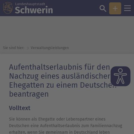
Sie sind hier:
Verwaltungsleistungen
Aufenthaltserlaubnis für den
Nachzug eines ausländischen
Ehegatten zu einem Deutschen
beantragen
Volltext
Sie können als Ehegatte oder Lebenspartner eines
Deutschen eine Aufenthaltserlaubnis zum Familiennachzug
erhalten, wenn Sie gemeinsam in Deutschland leben