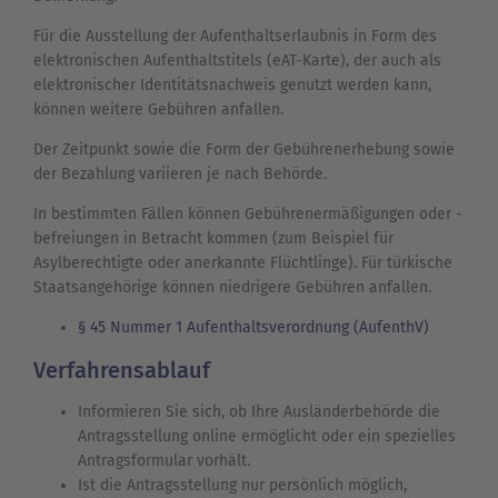
Für die Ausstellung der Aufenthaltserlaubnis in Form des
elektronischen Aufenthaltstitels (eAT-Karte), der auch als
elektronischer Identitätsnachweis genutzt werden kann,
können weitere Gebühren anfallen.
Der Zeitpunkt sowie die Form der Gebührenerhebung sowie
der Bezahlung variieren je nach Behörde.
In bestimmten Fällen können Gebührenermäßigungen oder -
befreiungen in Betracht kommen (zum Beispiel für
Asylberechtigte oder anerkannte Flüchtlinge). Für türkische
Staatsangehörige können niedrigere Gebühren anfallen.
§ 45 Nummer 1 Aufenthaltsverordnung (AufenthV)
Verfahrensablauf
Informieren Sie sich, ob Ihre Ausländerbehörde die
Antragsstellung online ermöglicht oder ein spezielles
Antragsformular vorhält.
Ist die Antragsstellung nur persönlich möglich,