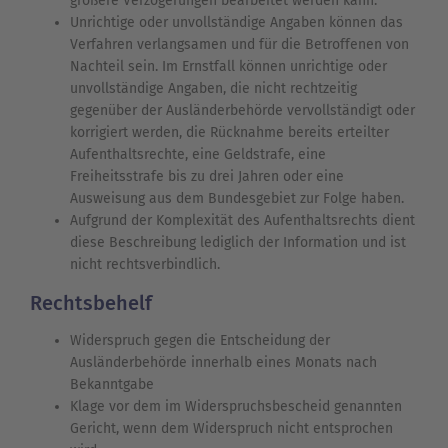
größere Verzögerungen bearbeitet werden kann.
Unrichtige oder unvollständige Angaben können das
Verfahren verlangsamen und für die Betroffenen von
Nachteil sein. Im Ernstfall können unrichtige oder
unvollständige Angaben, die nicht rechtzeitig
gegenüber der Ausländerbehörde vervollständigt oder
korrigiert werden, die Rücknahme bereits erteilter
Aufenthaltsrechte, eine Geldstrafe, eine
Freiheitsstrafe bis zu drei Jahren oder eine
Ausweisung aus dem Bundesgebiet zur Folge haben.
Aufgrund der Komplexität des Aufenthaltsrechts dient
diese Beschreibung lediglich der Information und ist
nicht rechtsverbindlich.
Rechtsbehelf
Widerspruch gegen die Entscheidung der
Ausländerbehörde innerhalb eines Monats nach
Bekanntgabe
Klage vor dem im Widerspruchsbescheid genannten
Gericht, wenn dem Widerspruch nicht entsprochen