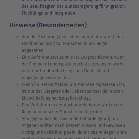
der Beauftragten der Bundesregierung für Migration,
Flüchtlinge und Integration
Hinweise (Besonderheiten)
Von der Sicherung des Lebensunterhalts wird beim
Familiennachzug zu Deutschen in der Regel
abgesehen.
Eine Aufenthaltserlaubnis ist ausgeschlossen, wenn
die Ehe oder Lebenspartnerschaft erzwungen wurde
oder nur für den Nachzug nach Deutschland
eingegangen worden ist.
Wenn im Herkunftsland die Mehrehe zugelassen ist,
ist nur der Ehegatte oder Lebenspartner der ersten
Eheschließung nachzugsberechtigt.
Das Verfahren in der Ausländerbehörde wird in der
Regel in deutscher Sprache durchgeführt.
Alle gegenüber der Ausländerbehörde getätigten
Angaben sollten nach bestem Wissen und Gewissen
richtig und vollständig sein, damit das Anliegen ohne