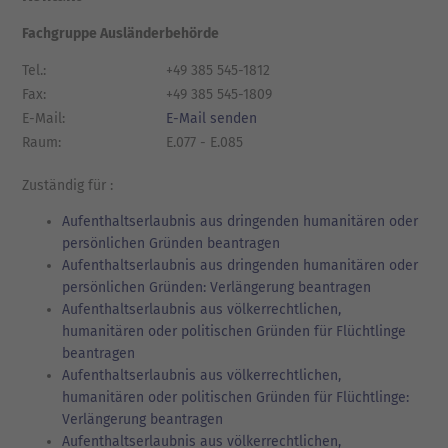
Fachgruppe Ausländerbehörde
Tel.:
+49 385 545-1812
Fax:
+49 385 545-1809
E-Mail:
E-Mail senden
Raum:
E.077 - E.085
Zuständig für :
Aufenthaltserlaubnis aus dringenden humanitären oder
persönlichen Gründen beantragen
Aufenthaltserlaubnis aus dringenden humanitären oder
persönlichen Gründen: Verlängerung beantragen
Aufenthaltserlaubnis aus völkerrechtlichen,
humanitären oder politischen Gründen für Flüchtlinge
beantragen
Aufenthaltserlaubnis aus völkerrechtlichen,
humanitären oder politischen Gründen für Flüchtlinge:
Verlängerung beantragen
Aufenthaltserlaubnis aus völkerrechtlichen,