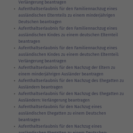
Verlängerung beantragen
Aufenthaltserlaubnis für den Familiennachzug eines
ausländischen Elternteils zu einem minderjährigen
Deutschen beantragen
Aufenthaltserlaubnis für den Familiennachzug eines
ausländischen Kindes zu einem deutschen Elternteil
beantragen
Aufenthaltserlaubnis für den Familiennachzug eines
ausländischen Kindes zu einem deutschen Elternteil:
Verlängerung beantragen
Aufenthaltserlaubnis für den Nachzug der Eltern zu
einem minderjährigen Ausländer beantragen
Aufenthaltserlaubnis für den Nachzug des Ehegatten zu
Ausländern beantragen
Aufenthaltserlaubnis für den Nachzug des Ehegatten zu
Ausländern: Verlängerung beantragen
Aufenthaltserlaubnis für den Nachzug eines
ausländischen Ehegatten zu einem Deutschen
beantragen
Aufenthaltserlaubnis für den Nachzug eines
ausländischen Ehegatten zu einem Deutschen: