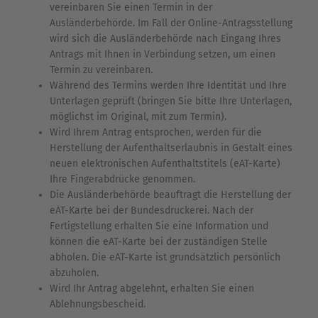
vereinbaren Sie einen Termin in der
Ausländerbehörde. Im Fall der Online-Antragsstellung
wird sich die Ausländerbehörde nach Eingang Ihres
Antrags mit Ihnen in Verbindung setzen, um einen
Termin zu vereinbaren.
Während des Termins werden Ihre Identität und Ihre
Unterlagen geprüft (bringen Sie bitte Ihre Unterlagen,
möglichst im Original, mit zum Termin).
Wird Ihrem Antrag entsprochen, werden für die
Herstellung der Aufenthaltserlaubnis in Gestalt eines
neuen elektronischen Aufenthaltstitels (eAT-Karte)
Ihre Fingerabdrücke genommen.
Die Ausländerbehörde beauftragt die Herstellung der
eAT-Karte bei der Bundesdruckerei. Nach der
Fertigstellung erhalten Sie eine Information und
können die eAT-Karte bei der zuständigen Stelle
abholen. Die eAT-Karte ist grundsätzlich persönlich
abzuholen.
Wird Ihr Antrag abgelehnt, erhalten Sie einen
Ablehnungsbescheid.