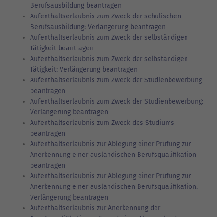
Berufsausbildung beantragen
Aufenthaltserlaubnis zum Zweck der schulischen
Berufsausbildung: Verlängerung beantragen
Aufenthaltserlaubnis zum Zweck der selbständigen
Tätigkeit beantragen
Aufenthaltserlaubnis zum Zweck der selbständigen
Tätigkeit: Verlängerung beantragen
Aufenthaltserlaubnis zum Zweck der Studienbewerbung
beantragen
Aufenthaltserlaubnis zum Zweck der Studienbewerbung:
Verlängerung beantragen
Aufenthaltserlaubnis zum Zweck des Studiums
beantragen
Aufenthaltserlaubnis zur Ablegung einer Prüfung zur
Anerkennung einer ausländischen Berufsqualifikation
beantragen
Aufenthaltserlaubnis zur Ablegung einer Prüfung zur
Anerkennung einer ausländischen Berufsqualifikation:
Verlängerung beantragen
Aufenthaltserlaubnis zur Anerkennung der