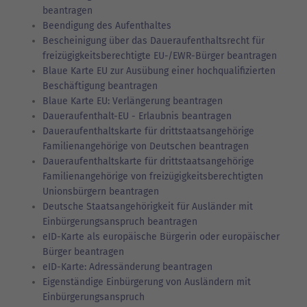
beantragen
Beendigung des Aufenthaltes
Bescheinigung über das Daueraufenthaltsrecht für
freizügigkeitsberechtigte EU-/EWR-Bürger beantragen
Blaue Karte EU zur Ausübung einer hochqualifizierten
Beschäftigung beantragen
Blaue Karte EU: Verlängerung beantragen
Daueraufenthalt-EU - Erlaubnis beantragen
Daueraufenthaltskarte für drittstaatsangehörige
Familienangehörige von Deutschen beantragen
Daueraufenthaltskarte für drittstaatsangehörige
Familienangehörige von freizügigkeitsberechtigten
Unionsbürgern beantragen
Deutsche Staatsangehörigkeit für Ausländer mit
Einbürgerungsanspruch beantragen
eID-Karte als europäische Bürgerin oder europäischer
Bürger beantragen
eID-Karte: Adressänderung beantragen
Eigenständige Einbürgerung von Ausländern mit
Einbürgerungsanspruch