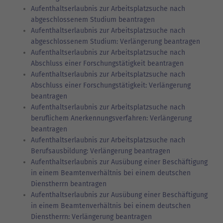
Aufenthaltserlaubnis zur Arbeitsplatzsuche nach
abgeschlossenem Studium beantragen
Aufenthaltserlaubnis zur Arbeitsplatzsuche nach
abgeschlossenem Studium: Verlängerung beantragen
Aufenthaltserlaubnis zur Arbeitsplatzsuche nach
Abschluss einer Forschungstätigkeit beantragen
Aufenthaltserlaubnis zur Arbeitsplatzsuche nach
Abschluss einer Forschungstätigkeit: Verlängerung
beantragen
Aufenthaltserlaubnis zur Arbeitsplatzsuche nach
beruflichem Anerkennungsverfahren: Verlängerung
beantragen
Aufenthaltserlaubnis zur Arbeitsplatzsuche nach
Berufsausbildung: Verlängerung beantragen
Aufenthaltserlaubnis zur Ausübung einer Beschäftigung
in einem Beamtenverhältnis bei einem deutschen
Dienstherrn beantragen
Aufenthaltserlaubnis zur Ausübung einer Beschäftigung
in einem Beamtenverhältnis bei einem deutschen
Dienstherrn: Verlängerung beantragen