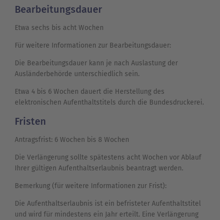
Bearbeitungsdauer
Etwa sechs bis acht Wochen
Für weitere Informationen zur Bearbeitungsdauer:
Die Bearbeitungsdauer kann je nach Auslastung der
Ausländerbehörde unterschiedlich sein.
Etwa 4 bis 6 Wochen dauert die Herstellung des
elektronischen Aufenthaltstitels durch die Bundesdruckerei.
Fristen
Antragsfrist: 6 Wochen bis 8 Wochen
Die Verlängerung sollte spätestens acht Wochen vor Ablauf
Ihrer gültigen Aufenthaltserlaubnis beantragt werden.
Bemerkung (für weitere Informationen zur Frist):
Die Aufenthaltserlaubnis ist ein befristeter Aufenthaltstitel
und wird für mindestens ein Jahr erteilt. Eine Verlängerung