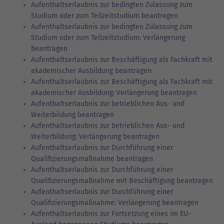
Aufenthaltserlaubnis zur bedingten Zulassung zum
Studium oder zum Teilzeitstudium beantragen
Aufenthaltserlaubnis zur bedingten Zulassung zum
Studium oder zum Teilzeitstudium: Verlängerung
beantragen
Aufenthaltserlaubnis zur Beschäftigung als Fachkraft mit
akademischer Ausbildung beantragen
Aufenthaltserlaubnis zur Beschäftigung als Fachkraft mit
akademischer Ausbildung: Verlängerung beantragen
Aufenthaltserlaubnis zur betrieblichen Aus- und
Weiterbildung beantragen
Aufenthaltserlaubnis zur betrieblichen Aus- und
Weiterbildung: Verlängerung beantragen
Aufenthaltserlaubnis zur Durchführung einer
Qualifizierungsmaßnahme beantragen
Aufenthaltserlaubnis zur Durchführung einer
Qualifizierungsmaßnahme mit Beschäftigung beantragen
Aufenthaltserlaubnis zur Durchführung einer
Qualifizierungsmaßnahme: Verlängerung beantragen
Aufenthaltserlaubnis zur Fortsetzung eines im EU-