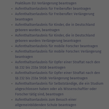
Praktikum EU: Verlängerung beantragen
Aufenthaltserlaubnis für Freiberufler beantragen
Aufenthaltserlaubnis für Freiberufler: Verlängerung
beantragen
Aufenthaltserlaubnis für Kinder, die in Deutschland
geboren wurden, beantragen
Aufenthaltserlaubnis für Kinder, die in Deutschland
geboren wurden: Verlängerung beantragen
Aufenthaltserlaubnis für mobile Forscher beantragen
Aufenthaltserlaubnis für mobile Forscher: Verlängerung
beantragen
Aufenthaltserlaubnis für Opfer einer Straftat nach den
§§ 232 bis 233a StGB beantragen
Aufenthaltserlaubnis für Opfer einer Straftat nach den
§§ 232 bis 233a StGB: Verlängerung beantragen
Aufenthaltserlaubnis für Selbstständige, die ein Studium
abgeschlossen haben oder als Wissenschaftler oder
Forscher tätig sind, beantragen
Aufenthaltserlaubnis zum Besuch einer
allgemeinbildenden Schule beantragen