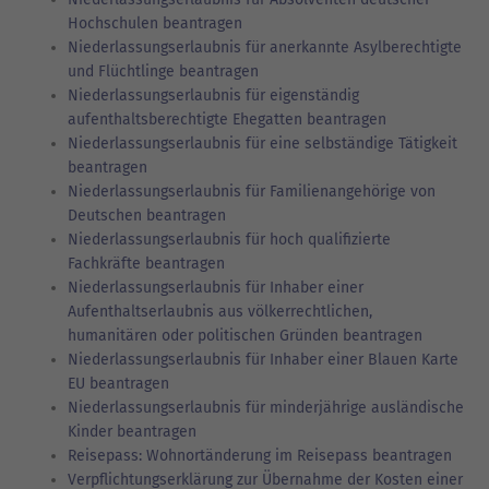
Hochschulen beantragen
Niederlassungserlaubnis für anerkannte Asylberechtigte
und Flüchtlinge beantragen
Niederlassungserlaubnis für eigenständig
aufenthaltsberechtigte Ehegatten beantragen
Niederlassungserlaubnis für eine selbständige Tätigkeit
beantragen
Niederlassungserlaubnis für Familienangehörige von
Deutschen beantragen
Niederlassungserlaubnis für hoch qualifizierte
Fachkräfte beantragen
Niederlassungserlaubnis für Inhaber einer
Aufenthaltserlaubnis aus völkerrechtlichen,
humanitären oder politischen Gründen beantragen
Niederlassungserlaubnis für Inhaber einer Blauen Karte
EU beantragen
Niederlassungserlaubnis für minderjährige ausländische
Kinder beantragen
Reisepass: Wohnortänderung im Reisepass beantragen
Verpflichtungserklärung zur Übernahme der Kosten einer