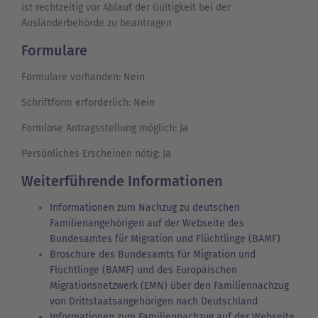
ist rechtzeitig vor Ablauf der Gültigkeit bei der
Ausländerbehörde zu beantragen
Formulare
Formulare vorhanden: Nein
Schriftform erforderlich: Nein
Formlose Antragsstellung möglich: Ja
Persönliches Erscheinen nötig: Ja
Weiterführende Informationen
Informationen zum Nachzug zu deutschen
Familienangehörigen auf der Webseite des
Bundesamtes für Migration und Flüchtlinge (BAMF)
Broschüre des Bundesamts für Migration und
Flüchtlinge (BAMF) und des Europäischen
Migrationsnetzwerk (EMN) über den Familiennachzug
von Drittstaatsangehörigen nach Deutschland
Informationen zum Familiennachzug auf der Webseite