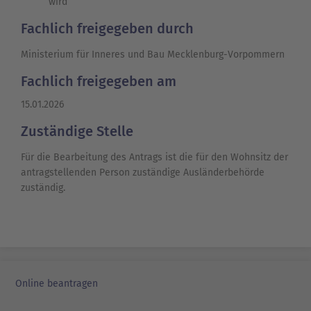
wird
Fachlich freigegeben durch
Ministerium für Inneres und Bau Mecklenburg-Vorpommern
Fachlich freigegeben am
15.01.2026
Zuständige Stelle
Für die Bearbeitung des Antrags ist die für den Wohnsitz der
antragstellenden Person zuständige Ausländerbehörde
zuständig.
Online beantragen