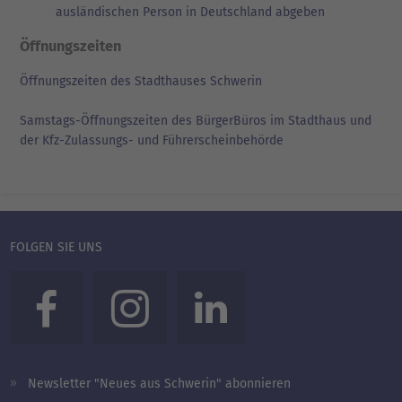
ausländischen Person in Deutschland abgeben
Öffnungszeiten
Öffnungszeiten des Stadthauses Schwerin
Samstags-Öffnungszeiten des BürgerBüros im Stadthaus und
der Kfz-Zulassungs- und Führerscheinbehörde
FOLGEN SIE UNS
Newsletter "Neues aus Schwerin" abonnieren