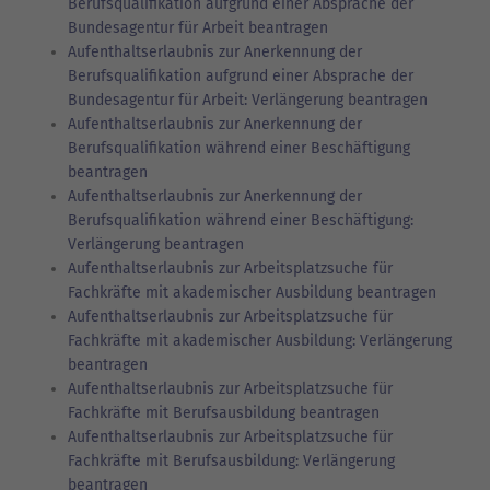
Berufsqualifikation aufgrund einer Absprache der
Bundesagentur für Arbeit beantragen
Aufenthaltserlaubnis zur Anerkennung der
Berufsqualifikation aufgrund einer Absprache der
Bundesagentur für Arbeit: Verlängerung beantragen
Aufenthaltserlaubnis zur Anerkennung der
Berufsqualifikation während einer Beschäftigung
beantragen
Aufenthaltserlaubnis zur Anerkennung der
Berufsqualifikation während einer Beschäftigung:
Verlängerung beantragen
Aufenthaltserlaubnis zur Arbeitsplatzsuche für
Fachkräfte mit akademischer Ausbildung beantragen
Aufenthaltserlaubnis zur Arbeitsplatzsuche für
Fachkräfte mit akademischer Ausbildung: Verlängerung
beantragen
Aufenthaltserlaubnis zur Arbeitsplatzsuche für
Fachkräfte mit Berufsausbildung beantragen
Aufenthaltserlaubnis zur Arbeitsplatzsuche für
Fachkräfte mit Berufsausbildung: Verlängerung
beantragen