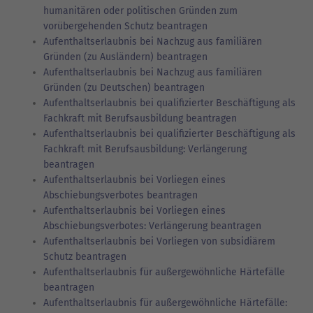
humanitären oder politischen Gründen zum
vorübergehenden Schutz beantragen
Aufenthaltserlaubnis bei Nachzug aus familiären
Gründen (zu Ausländern) beantragen
Aufenthaltserlaubnis bei Nachzug aus familiären
Gründen (zu Deutschen) beantragen
Aufenthaltserlaubnis bei qualifizierter Beschäftigung als
Fachkraft mit Berufsausbildung beantragen
Aufenthaltserlaubnis bei qualifizierter Beschäftigung als
Fachkraft mit Berufsausbildung: Verlängerung
beantragen
Aufenthaltserlaubnis bei Vorliegen eines
Abschiebungsverbotes beantragen
Aufenthaltserlaubnis bei Vorliegen eines
Abschiebungsverbotes: Verlängerung beantragen
Aufenthaltserlaubnis bei Vorliegen von subsidiärem
Schutz beantragen
Aufenthaltserlaubnis für außergewöhnliche Härtefälle
beantragen
Aufenthaltserlaubnis für außergewöhnliche Härtefälle: