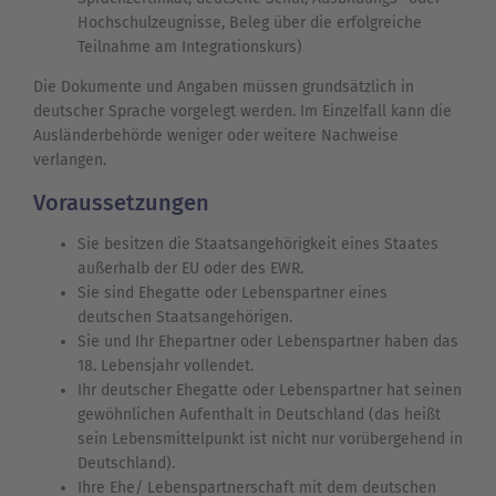
Hochschulzeugnisse, Beleg über die erfolgreiche
Teilnahme am Integrationskurs)
Die Dokumente und Angaben müssen grundsätzlich in
deutscher Sprache vorgelegt werden. Im Einzelfall kann die
Ausländerbehörde weniger oder weitere Nachweise
verlangen.
Voraussetzungen
Sie besitzen die Staatsangehörigkeit eines Staates
außerhalb der EU oder des EWR.
Sie sind Ehegatte oder Lebenspartner eines
deutschen Staatsangehörigen.
Sie und Ihr Ehepartner oder Lebenspartner haben das
18. Lebensjahr vollendet.
Ihr deutscher Ehegatte oder Lebenspartner hat seinen
gewöhnlichen Aufenthalt in Deutschland (das heißt
sein Lebensmittelpunkt ist nicht nur vorübergehend in
Deutschland).
Ihre Ehe/ Lebenspartnerschaft mit dem deutschen