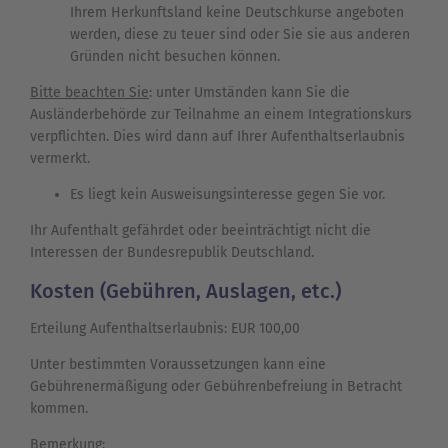
Ihrem Herkunftsland keine Deutschkurse angeboten
werden, diese zu teuer sind oder Sie sie aus anderen
Gründen nicht besuchen können.
Bitte beachten Sie
: unter Umständen kann Sie die
Ausländerbehörde zur Teilnahme an einem Integrationskurs
verpflichten. Dies wird dann auf Ihrer Aufenthaltserlaubnis
vermerkt.
Es liegt kein Ausweisungsinteresse gegen Sie vor.
Ihr Aufenthalt gefährdet oder beeinträchtigt nicht die
Interessen der Bundesrepublik Deutschland.
Kosten (Gebühren, Auslagen, etc.)
Erteilung Aufenthaltserlaubnis: EUR 100,00
Unter bestimmten Voraussetzungen kann eine
Gebührenermäßigung oder Gebührenbefreiung in Betracht
kommen.
Bemerkung: