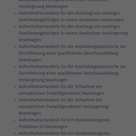
Verlängerung beantragen
Aufenthaltserlaubnis für den Nachzug von sonstigen
Familienangehörigen zu einem Deutschen beantragen
Aufenthaltserlaubnis für den Nachzug von sonstigen
Familienangehörigen zu einem Deutschen: Verlängerung
beantragen
Aufenthaltserlaubnis für die Ausbildungsplatzsuche zur
Durchführung einer qualifizierten Berufsausbildung
beantragen
Aufenthaltserlaubnis für die Ausbildungsplatzsuche zur
Durchführung einer qualifizierten Berufsausbildung:
Verlängerung beantragen
Aufenthaltserlaubnis für die Teilnahme am
europäischen Freiwilligendienst beantragen
Aufenthaltserlaubnis für die Teilnahme am
europäischen Freiwilligendienst: Verlängerung
beantragen
Aufenthaltserlaubnis für ein studienbezogenes
Praktikum EU beantragen
Aufenthaltserlaubnis für ein studienbezogenes