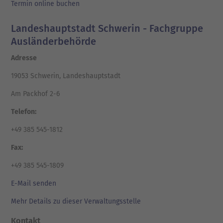
Termin online buchen
Landeshauptstadt Schwerin - Fachgruppe
Ausländerbehörde
Adresse
19053 Schwerin, Landeshauptstadt
Am Packhof 2-6
Telefon:
+49 385 545-1812
Fax:
+49 385 545-1809
E-Mail senden
Mehr Details zu dieser Verwaltungsstelle
Kontakt