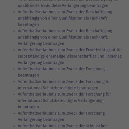
qualifizierte Geduldete: Verlängerung beantragen
Aufenthaltserlaubnis zum Zweck der Beschäftigung
unabhängig von einer Qualifikation als Fachkraft
beantragen
Aufenthaltserlaubnis zum Zweck der Beschäftigung
unabhängig von einer Qualifikation als Fachkraft:
Verlängerung beantragen
Aufenthaltserlaubnis zum Zweck der Erwerbstätigkeit für
selbstständige ehemalige Wissenschaftler und Forscher:
Verlängerung beantragen
Aufenthaltserlaubnis zum Zweck der Forschung
beantragen
Aufenthaltserlaubnis zum Zweck der Forschung für
international Schutzberechtigte beantragen
Aufenthaltserlaubnis zum Zweck der Forschung für
international Schutzberechtigte: Verlängerung
beantragen
Aufenthaltserlaubnis zum Zweck der Forschung:
Verlängerung beantragen
Aufenthaltserlaubnis zum Zweck der schulischen