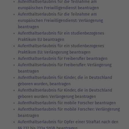
Aufenthaltserlaubnis für die Teilnahme am
europäischen Freiwilligendienst beantragen
Aufenthaltserlaubnis für die Teilnahme am
europäischen Freiwilligendienst: Verlängerung
beantragen
Aufenthaltserlaubnis für ein studienbezogenes
Praktikum EU beantragen
Aufenthaltserlaubnis für ein studienbezogenes
Praktikum EU: Verlängerung beantragen
Aufenthaltserlaubnis für Freiberufler beantragen
Aufenthaltserlaubnis für Freiberufler: Verlängerung
beantragen
Aufenthaltserlaubnis für Kinder, die in Deutschland
geboren wurden, beantragen
Aufenthaltserlaubnis für Kinder, die in Deutschland
geboren wurden: Verlängerung beantragen
Aufenthaltserlaubnis für mobile Forscher beantragen
Aufenthaltserlaubnis für mobile Forscher: Verlängerung
beantragen
Aufenthaltserlaubnis für Opfer einer Straftat nach den
§§ 232 bis 233a StGB beantragen