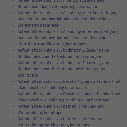
Aufenthaltserlaubnis zur Arbeitsplatzsuche nach
Berufsausbildung: Verlängerung beantragen
Aufenthaltserlaubnis zur Ausübung einer Beschäftigung
in einem Beamtenverhältnis bei einem deutschen
Dienstherrn beantragen
Aufenthaltserlaubnis zur Ausübung einer Beschäftigung
in einem Beamtenverhältnis bei einem deutschen
Dienstherrn: Verlängerung beantragen
Aufenthaltserlaubnis zur bedingten Zulassung zum
Studium oder zum Teilzeitstudium beantragen
Aufenthaltserlaubnis zur bedingten Zulassung zum
Studium oder zum Teilzeitstudium: Verlängerung
beantragen
Aufenthaltserlaubnis zur Beschäftigung als Fachkraft mit
akademischer Ausbildung beantragen
Aufenthaltserlaubnis zur Beschäftigung als Fachkraft mit
akademischer Ausbildung: Verlängerung beantragen
Aufenthaltserlaubnis zur betrieblichen Aus- und
Weiterbildung beantragen
Aufenthaltserlaubnis zur betrieblichen Aus- und
Weiterbildung: Verlängerung beantragen