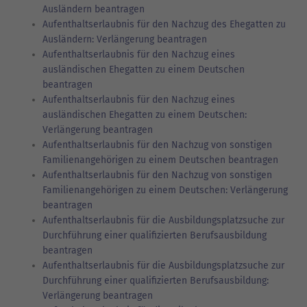
Ausländern beantragen
Aufenthaltserlaubnis für den Nachzug des Ehegatten zu
Ausländern: Verlängerung beantragen
Aufenthaltserlaubnis für den Nachzug eines
ausländischen Ehegatten zu einem Deutschen
beantragen
Aufenthaltserlaubnis für den Nachzug eines
ausländischen Ehegatten zu einem Deutschen:
Verlängerung beantragen
Aufenthaltserlaubnis für den Nachzug von sonstigen
Familienangehörigen zu einem Deutschen beantragen
Aufenthaltserlaubnis für den Nachzug von sonstigen
Familienangehörigen zu einem Deutschen: Verlängerung
beantragen
Aufenthaltserlaubnis für die Ausbildungsplatzsuche zur
Durchführung einer qualifizierten Berufsausbildung
beantragen
Aufenthaltserlaubnis für die Ausbildungsplatzsuche zur
Durchführung einer qualifizierten Berufsausbildung:
Verlängerung beantragen