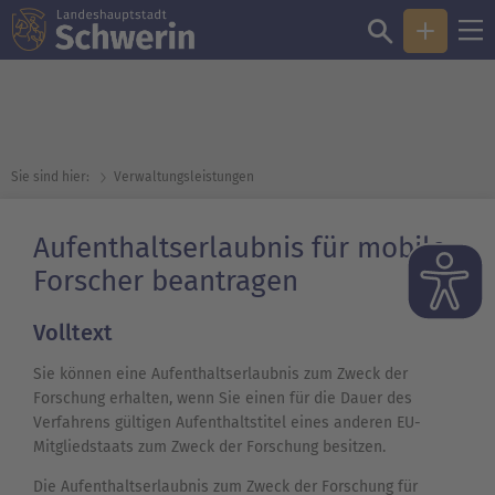
Sie sind hier:
Verwaltungsleistungen
Aufenthaltserlaubnis für mobile
Forscher beantragen
Volltext
Sie können eine Aufenthaltserlaubnis zum Zweck der
Forschung erhalten, wenn Sie einen für die Dauer des
Verfahrens gültigen Aufenthaltstitel eines anderen EU-
Mitgliedstaats zum Zweck der Forschung besitzen.
Die Aufenthaltserlaubnis zum Zweck der Forschung für