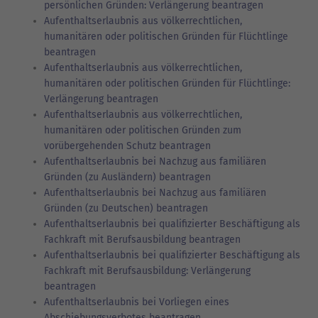
persönlichen Gründen: Verlängerung beantragen
Aufenthaltserlaubnis aus völkerrechtlichen,
humanitären oder politischen Gründen für Flüchtlinge
beantragen
Aufenthaltserlaubnis aus völkerrechtlichen,
humanitären oder politischen Gründen für Flüchtlinge:
Verlängerung beantragen
Aufenthaltserlaubnis aus völkerrechtlichen,
humanitären oder politischen Gründen zum
vorübergehenden Schutz beantragen
Aufenthaltserlaubnis bei Nachzug aus familiären
Gründen (zu Ausländern) beantragen
Aufenthaltserlaubnis bei Nachzug aus familiären
Gründen (zu Deutschen) beantragen
Aufenthaltserlaubnis bei qualifizierter Beschäftigung als
Fachkraft mit Berufsausbildung beantragen
Aufenthaltserlaubnis bei qualifizierter Beschäftigung als
Fachkraft mit Berufsausbildung: Verlängerung
beantragen
Aufenthaltserlaubnis bei Vorliegen eines
Abschiebungsverbotes beantragen