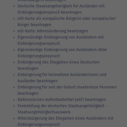
Deutsche Staatsangehörigkeit für Ausländer mit
Einbürgerungsanspruch beantragen
eID-Karte als europäische Bürgerin oder europäischer
Bürger beantragen
eID-Karte: Adressänderung beantragen
Eigenständige Einbürgerung von Ausländern mit
Einbürgerungsanspruch
Eigenständige Einbürgerung von Ausländern ohne
Einbürgerungsanspruch
Einbürgerung des Ehegatten eines Deutschen
beantragen
Einbürgerung für heimatlose Ausländerinnen und
Ausländer beantragen
Einbürgerung für seit der Geburt staatenlose Personen
beantragen
Elektronischen Aufenthaltstitel (eAT) beantragen
Feststellung der deutschen Staatsangehörigkeit -
Staatsangehörigkeitsausweis
Miteinbürgerung des Ehegatten eines Ausländers mit
Einbürgerungsanspruch