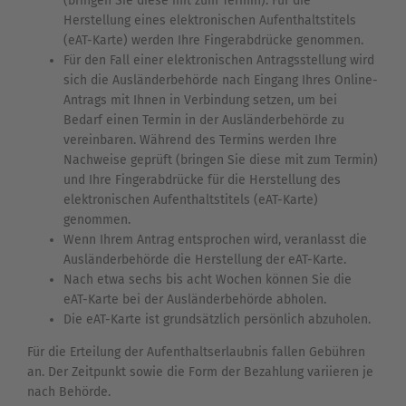
(bringen Sie diese mit zum Termin). Für die
Herstellung eines elektronischen Aufenthaltstitels
(eAT-Karte) werden Ihre Fingerabdrücke genommen.
Für den Fall einer elektronischen Antragsstellung wird
sich die Ausländerbehörde nach Eingang Ihres Online-
Antrags mit Ihnen in Verbindung setzen, um bei
Bedarf einen Termin in der Ausländerbehörde zu
vereinbaren. Während des Termins werden Ihre
Nachweise geprüft (bringen Sie diese mit zum Termin)
und Ihre Fingerabdrücke für die Herstellung des
elektronischen Aufenthaltstitels (eAT-Karte)
genommen.
Wenn Ihrem Antrag entsprochen wird, veranlasst die
Ausländerbehörde die Herstellung der eAT-Karte.
Nach etwa sechs bis acht Wochen können Sie die
eAT-Karte bei der Ausländerbehörde abholen.
Die eAT-Karte ist grundsätzlich persönlich abzuholen.
Für die Erteilung der Aufenthaltserlaubnis fallen Gebühren
an. Der Zeitpunkt sowie die Form der Bezahlung variieren je
nach Behörde.