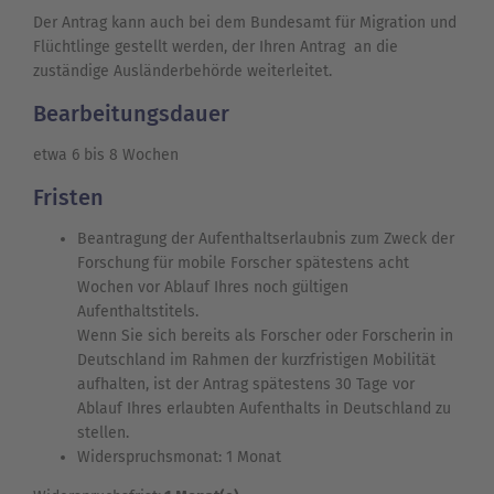
Der Antrag kann auch bei dem Bundesamt für Migration und
Flüchtlinge gestellt werden, der Ihren Antrag an die
zuständige Ausländerbehörde weiterleitet.
Bearbeitungsdauer
etwa 6 bis 8 Wochen
Fristen
Beantragung der Aufenthaltserlaubnis zum Zweck der
Forschung für mobile Forscher spätestens acht
Wochen vor Ablauf Ihres noch gültigen
Aufenthaltstitels.
Wenn Sie sich bereits als Forscher oder Forscherin in
Deutschland im Rahmen der kurzfristigen Mobilität
aufhalten, ist der Antrag spätestens 30 Tage vor
Ablauf Ihres erlaubten Aufenthalts in Deutschland zu
stellen.
Widerspruchsmonat: 1 Monat