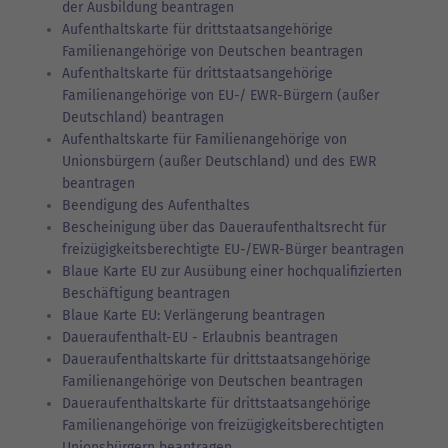
der Ausbildung beantragen
Aufenthaltskarte für drittstaatsangehörige
Familienangehörige von Deutschen beantragen
Aufenthaltskarte für drittstaatsangehörige
Familienangehörige von EU-/ EWR-Bürgern (außer
Deutschland) beantragen
Aufenthaltskarte für Familienangehörige von
Unionsbürgern (außer Deutschland) und des EWR
beantragen
Beendigung des Aufenthaltes
Bescheinigung über das Daueraufenthaltsrecht für
freizügigkeitsberechtigte EU-/EWR-Bürger beantragen
Blaue Karte EU zur Ausübung einer hochqualifizierten
Beschäftigung beantragen
Blaue Karte EU: Verlängerung beantragen
Daueraufenthalt-EU - Erlaubnis beantragen
Daueraufenthaltskarte für drittstaatsangehörige
Familienangehörige von Deutschen beantragen
Daueraufenthaltskarte für drittstaatsangehörige
Familienangehörige von freizügigkeitsberechtigten
Unionsbürgern beantragen