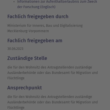
Informationen zur Aufenthaltserlaubnis zum Zweck
der Forschung (Englisch)
Fachlich freigegeben durch
Ministerium für Inneres, Bau und Digitalisierung
Mecklenburg-Vorpommern
Fachlich freigegeben am
30.06.2023
Zuständige Stelle
die für den Wohnsitz des Antragstellenden zuständige
Ausländerbehörde oder das
Bundesamt für Migration und
Flüchtlinge
Ansprechpunkt
die für den Wohnsitz des Antragstellenden zuständige
Ausländerbehörde oder das
Bundesamt für Migration und
Flüchtlinge