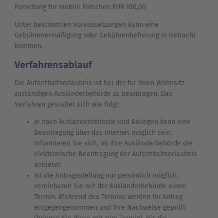
Forschung für mobile Forscher: EUR 100,00
Unter bestimmten Voraussetzungen kann eine
Gebührenermäßigung oder Gebührenbefreiung in Betracht
kommen.
Verfahrensablauf
Die Aufenthaltserlaubnis ist bei der für Ihren Wohnsitz
zuständigen Ausländerbehörde zu beantragen. Das
Verfahren gestaltet sich wie folgt:
Je nach Ausländerbehörde und Anliegen kann eine
Beantragung über das Internet möglich sein.
Informieren Sie sich, ob Ihre Ausländerbehörde die
elektronische Beantragung der Aufenthaltserlaubnis
anbietet.
Ist die Antragsstellung nur persönlich möglich,
vereinbaren Sie mit der Ausländerbehörde einen
Termin. Während des Termins werden Ihr Antrag
entgegengenommen und Ihre Nachweise geprüft