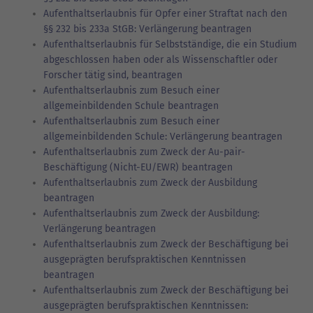
Aufenthaltserlaubnis für Opfer einer Straftat nach den
§§ 232 bis 233a StGB: Verlängerung beantragen
Aufenthaltserlaubnis für Selbstständige, die ein Studium
abgeschlossen haben oder als Wissenschaftler oder
Forscher tätig sind, beantragen
Aufenthaltserlaubnis zum Besuch einer
allgemeinbildenden Schule beantragen
Aufenthaltserlaubnis zum Besuch einer
allgemeinbildenden Schule: Verlängerung beantragen
Aufenthaltserlaubnis zum Zweck der Au-pair-
Beschäftigung (Nicht-EU/EWR) beantragen
Aufenthaltserlaubnis zum Zweck der Ausbildung
beantragen
Aufenthaltserlaubnis zum Zweck der Ausbildung:
Verlängerung beantragen
Aufenthaltserlaubnis zum Zweck der Beschäftigung bei
ausgeprägten berufspraktischen Kenntnissen
beantragen
Aufenthaltserlaubnis zum Zweck der Beschäftigung bei
ausgeprägten berufspraktischen Kenntnissen: