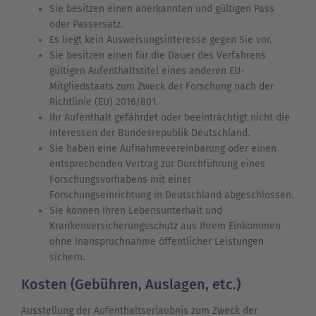
Sie besitzen einen anerkannten und gültigen Pass
oder Passersatz.
Es liegt kein Ausweisungsinteresse gegen Sie vor.
Sie besitzen einen für die Dauer des Verfahrens
gültigen Aufenthaltstitel eines anderen EU-
Mitgliedstaats zum Zweck der Forschung nach der
Richtlinie (EU) 2016/801.
Ihr Aufenthalt gefährdet oder beeinträchtigt nicht die
Interessen der Bundesrepublik Deutschland.
Sie haben eine Aufnahmevereinbarung oder einen
entsprechenden Vertrag zur Durchführung eines
Forschungsvorhabens mit einer
Forschungseinrichtung in Deutschland abgeschlossen.
Sie können Ihren Lebensunterhalt und
Krankenversicherungsschutz aus Ihrem Einkommen
ohne Inanspruchnahme öffentlicher Leistungen
sichern.
Kosten (Gebühren, Auslagen, etc.)
Ausstellung der Aufenthaltserlaubnis zum Zweck der