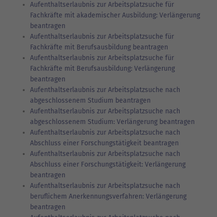
Aufenthaltserlaubnis zur Arbeitsplatzsuche für
Fachkräfte mit akademischer Ausbildung: Verlängerung
beantragen
Aufenthaltserlaubnis zur Arbeitsplatzsuche für
Fachkräfte mit Berufsausbildung beantragen
Aufenthaltserlaubnis zur Arbeitsplatzsuche für
Fachkräfte mit Berufsausbildung: Verlängerung
beantragen
Aufenthaltserlaubnis zur Arbeitsplatzsuche nach
abgeschlossenem Studium beantragen
Aufenthaltserlaubnis zur Arbeitsplatzsuche nach
abgeschlossenem Studium: Verlängerung beantragen
Aufenthaltserlaubnis zur Arbeitsplatzsuche nach
Abschluss einer Forschungstätigkeit beantragen
Aufenthaltserlaubnis zur Arbeitsplatzsuche nach
Abschluss einer Forschungstätigkeit: Verlängerung
beantragen
Aufenthaltserlaubnis zur Arbeitsplatzsuche nach
beruflichem Anerkennungsverfahren: Verlängerung
beantragen