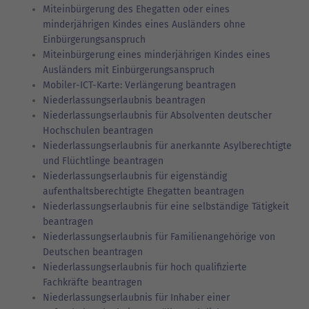
Miteinbürgerung des Ehegatten oder eines
minderjährigen Kindes eines Ausländers ohne
Einbürgerungsanspruch
Miteinbürgerung eines minderjährigen Kindes eines
Ausländers mit Einbürgerungsanspruch
Mobiler-ICT-Karte: Verlängerung beantragen
Niederlassungserlaubnis beantragen
Niederlassungserlaubnis für Absolventen deutscher
Hochschulen beantragen
Niederlassungserlaubnis für anerkannte Asylberechtigte
und Flüchtlinge beantragen
Niederlassungserlaubnis für eigenständig
aufenthaltsberechtigte Ehegatten beantragen
Niederlassungserlaubnis für eine selbständige Tätigkeit
beantragen
Niederlassungserlaubnis für Familienangehörige von
Deutschen beantragen
Niederlassungserlaubnis für hoch qualifizierte
Fachkräfte beantragen
Niederlassungserlaubnis für Inhaber einer