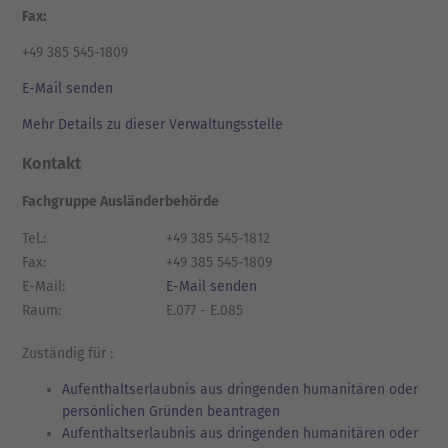
Fax:
+49 385 545-1809
E-Mail senden
Mehr Details zu dieser Verwaltungsstelle
Kontakt
Fachgruppe Ausländerbehörde
Tel.:
+49 385 545-1812
Fax:
+49 385 545-1809
E-Mail:
E-Mail senden
Raum:
E.077 - E.085
Zuständig für :
Aufenthaltserlaubnis aus dringenden humanitären oder
persönlichen Gründen beantragen
Aufenthaltserlaubnis aus dringenden humanitären oder