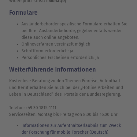
Widerspruchsfrist
: 1 Monat(e)
Formulare
Ausländerbehördenspezifische Formulare erhalten Sie
bei Ihrer Ausländerbehörde, gegebenenfalls werden
diese auch online angeboten.
Onlineverfahren vereinzelt möglich
Schriftform erforderlich: ja
Persönliches Erscheinen erforderlich: ja
Weiterführende Informationen
Kostenlose Beratung zu den Themen Einreise, Aufenthalt
und Beruf erhalten Sie auch bei der „Hotline Arbeiten und
Leben in Deutschland“ des Portals der Bundesregierung.
Telefon: +49 30 1815-1111
Servicezeiten: Montag bis Freitag von 8:00 bis 16:00 Uhr
Informationen zur Aufenthaltserlaubnis zum Zweck
der Forschung für mobile Forscher (Deutsch)