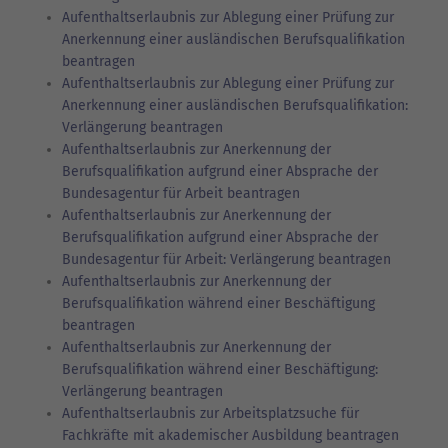
Aufenthaltserlaubnis zur Ablegung einer Prüfung zur
Anerkennung einer ausländischen Berufsqualifikation
beantragen
Aufenthaltserlaubnis zur Ablegung einer Prüfung zur
Anerkennung einer ausländischen Berufsqualifikation:
Verlängerung beantragen
Aufenthaltserlaubnis zur Anerkennung der
Berufsqualifikation aufgrund einer Absprache der
Bundesagentur für Arbeit beantragen
Aufenthaltserlaubnis zur Anerkennung der
Berufsqualifikation aufgrund einer Absprache der
Bundesagentur für Arbeit: Verlängerung beantragen
Aufenthaltserlaubnis zur Anerkennung der
Berufsqualifikation während einer Beschäftigung
beantragen
Aufenthaltserlaubnis zur Anerkennung der
Berufsqualifikation während einer Beschäftigung:
Verlängerung beantragen
Aufenthaltserlaubnis zur Arbeitsplatzsuche für
Fachkräfte mit akademischer Ausbildung beantragen