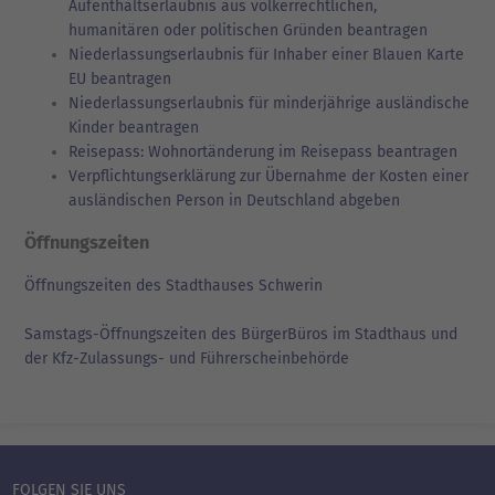
Aufenthaltserlaubnis aus völkerrechtlichen,
humanitären oder politischen Gründen beantragen
Niederlassungserlaubnis für Inhaber einer Blauen Karte
EU beantragen
Niederlassungserlaubnis für minderjährige ausländische
Kinder beantragen
Reisepass: Wohnortänderung im Reisepass beantragen
Verpflichtungserklärung zur Übernahme der Kosten einer
ausländischen Person in Deutschland abgeben
Öffnungszeiten
Öffnungszeiten des Stadthauses Schwerin
Samstags-Öffnungszeiten des BürgerBüros im Stadthaus und
der Kfz-Zulassungs- und Führerscheinbehörde
FOLGEN SIE UNS