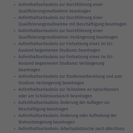
Aufenthaltserlaubnis zur Durchführung einer
Qualifizierungsmaßnahme beantragen
Aufenthaltserlaubnis zur Durchführung einer
Qualifizierungsmaßnahme mit Beschäftigung beantragen
Aufenthaltserlaubnis zur Durchführung einer
Qualifizierungsmaßnahme: Verlängerung beantragen
Aufenthaltserlaubnis zur Fortsetzung eines im EU-
Ausland begonnenen Studiums beantragen
Aufenthaltserlaubnis zur Fortsetzung eines im EU-
Ausland begonnenen Studiums: Verlängerung
beantragen
Aufenthaltserlaubnis zur Studienvorbereitung und zum
Studium: Verlängerung beantragen
Aufenthaltserlaubnis zur Teilnahme an Sprachkursen
oder am Schüleraustausch beantragen
Aufenthaltserlaubnis: Änderung der Auflagen zur
Beschäftigung beantragen
Aufenthaltserlaubnis: Änderung oder Aufhebung der
Wohnsitzregelung beantragen
Aufenthaltserlaubnis: Arbeitsplatzsuche nach Abschluss