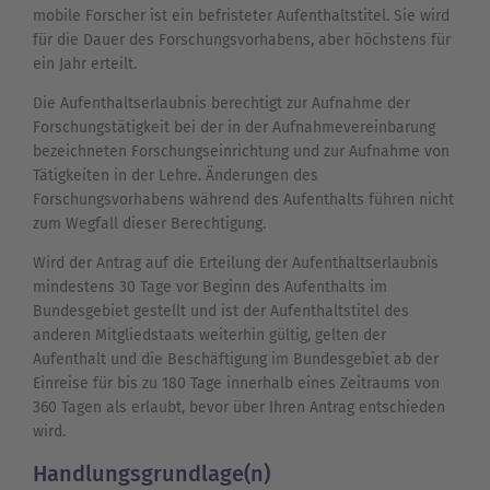
mobile Forscher ist ein befristeter Aufenthaltstitel. Sie wird
für die Dauer des Forschungsvorhabens, aber höchstens für
ein Jahr erteilt.
Die Aufenthaltserlaubnis berechtigt zur Aufnahme der
Forschungstätigkeit bei der in der Aufnahmevereinbarung
bezeichneten Forschungseinrichtung und zur Aufnahme von
Tätigkeiten in der Lehre. Änderungen des
Forschungsvorhabens während des Aufenthalts führen nicht
zum Wegfall dieser Berechtigung.
Wird der Antrag auf die Erteilung der Aufenthaltserlaubnis
mindestens 30 Tage vor Beginn des Aufenthalts im
Bundesgebiet gestellt und ist der Aufenthaltstitel des
anderen Mitgliedstaats weiterhin gültig, gelten der
Aufenthalt und die Beschäftigung im Bundesgebiet ab der
Einreise für bis zu 180 Tage innerhalb eines Zeitraums von
360 Tagen als erlaubt, bevor über Ihren Antrag entschieden
wird.
Handlungsgrundlage(n)