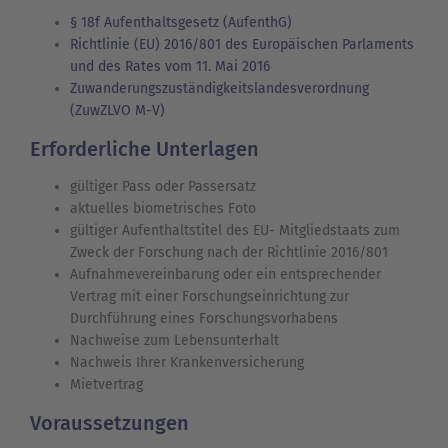
§ 18f Aufenthaltsgesetz (AufenthG)
Richtlinie (EU) 2016/801 des Europäischen Parlaments
und des Rates vom 11. Mai 2016
Zuwanderungszuständigkeitslandesverordnung
(ZuwZLVO M-V)
Erforderliche Unterlagen
gültiger Pass oder Passersatz
aktuelles biometrisches Foto
gültiger Aufenthaltstitel des EU- Mitgliedstaats zum
Zweck der Forschung nach der Richtlinie 2016/801
Aufnahmevereinbarung oder ein entsprechender
Vertrag mit einer Forschungseinrichtung zur
Durchführung eines Forschungsvorhabens
Nachweise zum Lebensunterhalt
Nachweis Ihrer Krankenversicherung
Mietvertrag
Voraussetzungen