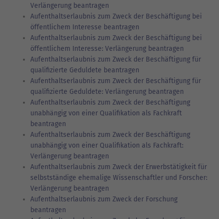
Verlängerung beantragen
Aufenthaltserlaubnis zum Zweck der Beschäftigung bei
öffentlichem Interesse beantragen
Aufenthaltserlaubnis zum Zweck der Beschäftigung bei
öffentlichem Interesse: Verlängerung beantragen
Aufenthaltserlaubnis zum Zweck der Beschäftigung für
qualifizierte Geduldete beantragen
Aufenthaltserlaubnis zum Zweck der Beschäftigung für
qualifizierte Geduldete: Verlängerung beantragen
Aufenthaltserlaubnis zum Zweck der Beschäftigung
unabhängig von einer Qualifikation als Fachkraft
beantragen
Aufenthaltserlaubnis zum Zweck der Beschäftigung
unabhängig von einer Qualifikation als Fachkraft:
Verlängerung beantragen
Aufenthaltserlaubnis zum Zweck der Erwerbstätigkeit für
selbstständige ehemalige Wissenschaftler und Forscher:
Verlängerung beantragen
Aufenthaltserlaubnis zum Zweck der Forschung
beantragen