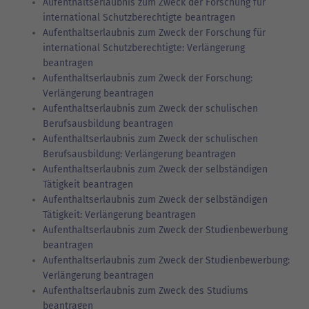
Aufenthaltserlaubnis zum Zweck der Forschung für
international Schutzberechtigte beantragen
Aufenthaltserlaubnis zum Zweck der Forschung für
international Schutzberechtigte: Verlängerung
beantragen
Aufenthaltserlaubnis zum Zweck der Forschung:
Verlängerung beantragen
Aufenthaltserlaubnis zum Zweck der schulischen
Berufsausbildung beantragen
Aufenthaltserlaubnis zum Zweck der schulischen
Berufsausbildung: Verlängerung beantragen
Aufenthaltserlaubnis zum Zweck der selbständigen
Tätigkeit beantragen
Aufenthaltserlaubnis zum Zweck der selbständigen
Tätigkeit: Verlängerung beantragen
Aufenthaltserlaubnis zum Zweck der Studienbewerbung
beantragen
Aufenthaltserlaubnis zum Zweck der Studienbewerbung:
Verlängerung beantragen
Aufenthaltserlaubnis zum Zweck des Studiums
beantragen