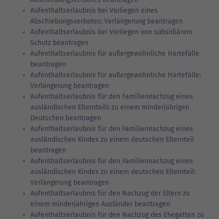
Aufenthaltserlaubnis bei Vorliegen eines
Abschiebungsverbotes: Verlängerung beantragen
Aufenthaltserlaubnis bei Vorliegen von subsidiärem
Schutz beantragen
Aufenthaltserlaubnis für außergewöhnliche Härtefälle
beantragen
Aufenthaltserlaubnis für außergewöhnliche Härtefälle:
Verlängerung beantragen
Aufenthaltserlaubnis für den Familiennachzug eines
ausländischen Elternteils zu einem minderjährigen
Deutschen beantragen
Aufenthaltserlaubnis für den Familiennachzug eines
ausländischen Kindes zu einem deutschen Elternteil
beantragen
Aufenthaltserlaubnis für den Familiennachzug eines
ausländischen Kindes zu einem deutschen Elternteil:
Verlängerung beantragen
Aufenthaltserlaubnis für den Nachzug der Eltern zu
einem minderjährigen Ausländer beantragen
Aufenthaltserlaubnis für den Nachzug des Ehegatten zu