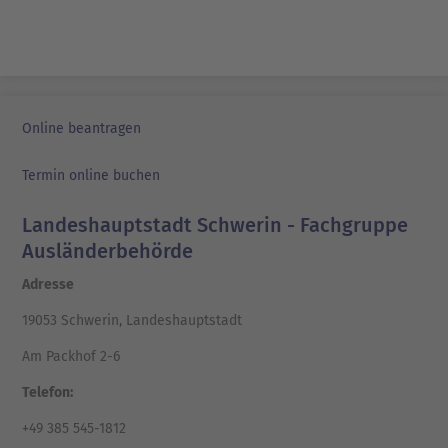
Online beantragen
Termin online buchen
Landeshauptstadt Schwerin - Fachgruppe
Ausländerbehörde
Adresse
19053 Schwerin, Landeshauptstadt
Am Packhof 2-6
Telefon:
+49 385 545-1812