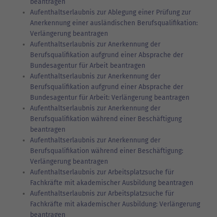
beantragen
Aufenthaltserlaubnis zur Ablegung einer Prüfung zur
Anerkennung einer ausländischen Berufsqualifikation:
Verlängerung beantragen
Aufenthaltserlaubnis zur Anerkennung der
Berufsqualifikation aufgrund einer Absprache der
Bundesagentur für Arbeit beantragen
Aufenthaltserlaubnis zur Anerkennung der
Berufsqualifikation aufgrund einer Absprache der
Bundesagentur für Arbeit: Verlängerung beantragen
Aufenthaltserlaubnis zur Anerkennung der
Berufsqualifikation während einer Beschäftigung
beantragen
Aufenthaltserlaubnis zur Anerkennung der
Berufsqualifikation während einer Beschäftigung:
Verlängerung beantragen
Aufenthaltserlaubnis zur Arbeitsplatzsuche für
Fachkräfte mit akademischer Ausbildung beantragen
Aufenthaltserlaubnis zur Arbeitsplatzsuche für
Fachkräfte mit akademischer Ausbildung: Verlängerung
beantragen