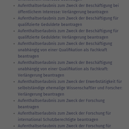
Aufenthaltserlaubnis zum Zweck der Beschäftigung bei
öffentlichem Interesse: Verlängerung beantragen
Aufenthaltserlaubnis zum Zweck der Beschäftigung für
qualifizierte Geduldete beantragen
Aufenthaltserlaubnis zum Zweck der Beschäftigung für
qualifizierte Geduldete: Verlängerung beantragen
Aufenthaltserlaubnis zum Zweck der Beschäftigung
unabhängig von einer Qualifikation als Fachkraft
beantragen
Aufenthaltserlaubnis zum Zweck der Beschäftigung
unabhängig von einer Qualifikation als Fachkraft:
Verlängerung beantragen
Aufenthaltserlaubnis zum Zweck der Erwerbstätigkeit für
selbstständige ehemalige Wissenschaftler und Forscher:
Verlängerung beantragen
Aufenthaltserlaubnis zum Zweck der Forschung
beantragen
Aufenthaltserlaubnis zum Zweck der Forschung für
international Schutzberechtigte beantragen
Aufenthaltserlaubnis zum Zweck der Forschung für