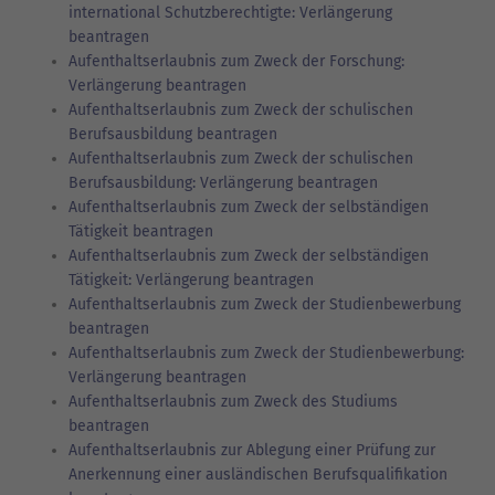
international Schutzberechtigte: Verlängerung
beantragen
Aufenthaltserlaubnis zum Zweck der Forschung:
Verlängerung beantragen
Aufenthaltserlaubnis zum Zweck der schulischen
Berufsausbildung beantragen
Aufenthaltserlaubnis zum Zweck der schulischen
Berufsausbildung: Verlängerung beantragen
Aufenthaltserlaubnis zum Zweck der selbständigen
Tätigkeit beantragen
Aufenthaltserlaubnis zum Zweck der selbständigen
Tätigkeit: Verlängerung beantragen
Aufenthaltserlaubnis zum Zweck der Studienbewerbung
beantragen
Aufenthaltserlaubnis zum Zweck der Studienbewerbung:
Verlängerung beantragen
Aufenthaltserlaubnis zum Zweck des Studiums
beantragen
Aufenthaltserlaubnis zur Ablegung einer Prüfung zur
Anerkennung einer ausländischen Berufsqualifikation