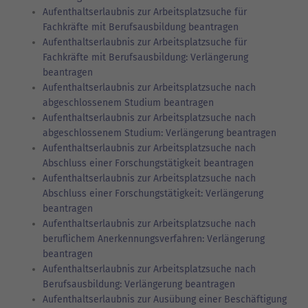
Aufenthaltserlaubnis zur Arbeitsplatzsuche für
Fachkräfte mit Berufsausbildung beantragen
Aufenthaltserlaubnis zur Arbeitsplatzsuche für
Fachkräfte mit Berufsausbildung: Verlängerung
beantragen
Aufenthaltserlaubnis zur Arbeitsplatzsuche nach
abgeschlossenem Studium beantragen
Aufenthaltserlaubnis zur Arbeitsplatzsuche nach
abgeschlossenem Studium: Verlängerung beantragen
Aufenthaltserlaubnis zur Arbeitsplatzsuche nach
Abschluss einer Forschungstätigkeit beantragen
Aufenthaltserlaubnis zur Arbeitsplatzsuche nach
Abschluss einer Forschungstätigkeit: Verlängerung
beantragen
Aufenthaltserlaubnis zur Arbeitsplatzsuche nach
beruflichem Anerkennungsverfahren: Verlängerung
beantragen
Aufenthaltserlaubnis zur Arbeitsplatzsuche nach
Berufsausbildung: Verlängerung beantragen
Aufenthaltserlaubnis zur Ausübung einer Beschäftigung