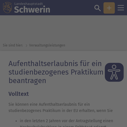
Sie sind hier:
Verwaltungsleistungen
Aufenthaltserlaubnis für ein
studienbezogenes Praktikum EU
beantragen
Volltext
Sie können eine Aufenthaltserlaubnis für ein
studienbezogenes Praktikum in der EU erhalten, wenn Sie
in den letzten 2 Jahren vor der Antragstellung einen