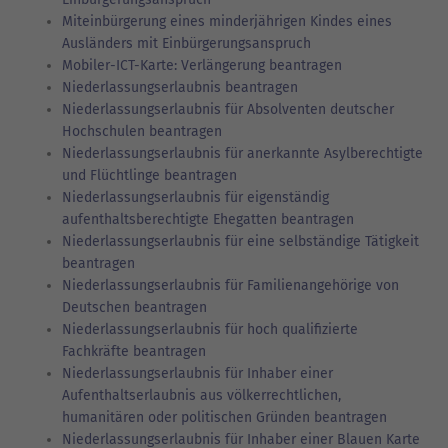
Miteinbürgerung eines minderjährigen Kindes eines
Ausländers mit Einbürgerungsanspruch
Mobiler-ICT-Karte: Verlängerung beantragen
Niederlassungserlaubnis beantragen
Niederlassungserlaubnis für Absolventen deutscher
Hochschulen beantragen
Niederlassungserlaubnis für anerkannte Asylberechtigte
und Flüchtlinge beantragen
Niederlassungserlaubnis für eigenständig
aufenthaltsberechtigte Ehegatten beantragen
Niederlassungserlaubnis für eine selbständige Tätigkeit
beantragen
Niederlassungserlaubnis für Familienangehörige von
Deutschen beantragen
Niederlassungserlaubnis für hoch qualifizierte
Fachkräfte beantragen
Niederlassungserlaubnis für Inhaber einer
Aufenthaltserlaubnis aus völkerrechtlichen,
humanitären oder politischen Gründen beantragen
Niederlassungserlaubnis für Inhaber einer Blauen Karte