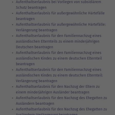
Aufenthaltserlaubnis bei Vorliegen von subsidiärem
Schutz beantragen
Aufenthaltserlaubnis für außergewöhnliche Härtefälle
beantragen
Aufenthaltserlaubnis für außergewöhnliche Härtefälle:
Verlängerung beantragen
Aufenthaltserlaubnis für den Familiennachzug eines
ausländischen Elternteils zu einem minderjährigen
Deutschen beantragen
Aufenthaltserlaubnis für den Familiennachzug eines
ausländischen Kindes zu einem deutschen Elternteil
beantragen
Aufenthaltserlaubnis für den Familiennachzug eines
ausländischen Kindes zu einem deutschen Elternteil:
Verlängerung beantragen
Aufenthaltserlaubnis für den Nachzug der Eltern zu
einem minderjährigen Ausländer beantragen
Aufenthaltserlaubnis für den Nachzug des Ehegatten zu
Ausländern beantragen
Aufenthaltserlaubnis für den Nachzug des Ehegatten zu
Ausländern: Verlängerung beantragen