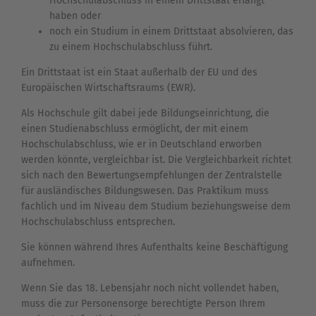
Hochschulabschluss in einem Drittstaat erlangt
haben oder
noch ein Studium in einem Drittstaat absolvieren, das
zu einem Hochschulabschluss führt.
Ein Drittstaat ist ein Staat außerhalb der EU und des
Europäischen Wirtschaftsraums (EWR).
Als Hochschule gilt dabei jede Bildungseinrichtung, die
einen Studienabschluss ermöglicht, der mit einem
Hochschulabschluss, wie er in Deutschland erworben
werden könnte, vergleichbar ist. Die Vergleichbarkeit richtet
sich nach den Bewertungsempfehlungen der Zentralstelle
für ausländisches Bildungswesen. Das Praktikum muss
fachlich und im Niveau dem Studium beziehungsweise dem
Hochschulabschluss entsprechen.
Sie können während Ihres Aufenthalts keine Beschäftigung
aufnehmen.
Wenn Sie das 18. Lebensjahr noch nicht vollendet haben,
muss die zur Personensorge berechtigte Person Ihrem