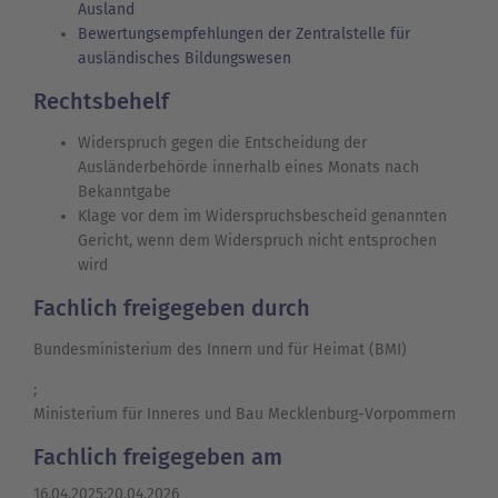
Ausland
Bewertungsempfehlungen der Zentralstelle für
ausländisches Bildungswesen
Rechtsbehelf
Widerspruch gegen die Entscheidung der
Ausländerbehörde innerhalb eines Monats nach
Bekanntgabe
Klage vor dem im Widerspruchsbescheid genannten
Gericht, wenn dem Widerspruch nicht entsprochen
wird
Fachlich freigegeben durch
Bundesministerium des Innern und für Heimat (BMI)
;
Ministerium für Inneres und Bau Mecklenburg-Vorpommern
Fachlich freigegeben am
16.04.2025;20.04.2026