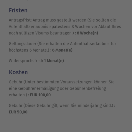
Fristen
Antragsfrist: Antrag muss gestellt werden (Sie sollten die
Aufenthaltserlaubnis spätestens 8 Wochen vor Ablauf Ihres
noch gültigen Visums beantragen.)
: 8 Woche(n)
Geltungsdauer (Sie erhalten die Aufenthaltserlaubnis für
höchstens 6 Monate.)
: 6 Monat(e)
Widerspruchsfrist
: 1 Monat(e)
Kosten
Gebühr (Unter bestimmten Voraussetzungen können Sie
eine Gebührenermäßigung oder Gebührenbefreiung
erhalten.)
: EUR 100,00
Gebühr (Diese Gebühr gilt, wenn Sie minderjährig sind.)
:
EUR 50,00