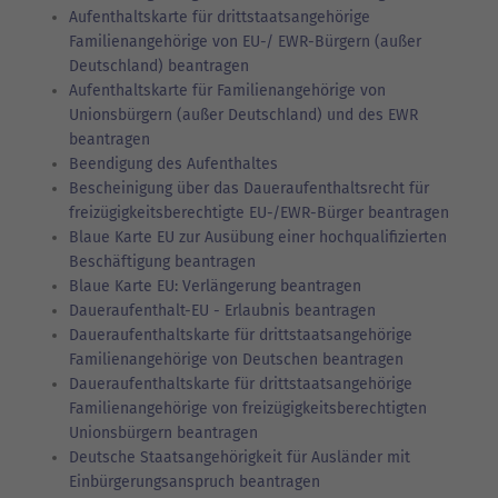
Aufenthaltskarte für drittstaatsangehörige
Familienangehörige von EU-/ EWR-Bürgern (außer
Deutschland) beantragen
Aufenthaltskarte für Familienangehörige von
Unionsbürgern (außer Deutschland) und des EWR
beantragen
Beendigung des Aufenthaltes
Bescheinigung über das Daueraufenthaltsrecht für
freizügigkeitsberechtigte EU-/EWR-Bürger beantragen
Blaue Karte EU zur Ausübung einer hochqualifizierten
Beschäftigung beantragen
Blaue Karte EU: Verlängerung beantragen
Daueraufenthalt-EU - Erlaubnis beantragen
Daueraufenthaltskarte für drittstaatsangehörige
Familienangehörige von Deutschen beantragen
Daueraufenthaltskarte für drittstaatsangehörige
Familienangehörige von freizügigkeitsberechtigten
Unionsbürgern beantragen
Deutsche Staatsangehörigkeit für Ausländer mit
Einbürgerungsanspruch beantragen