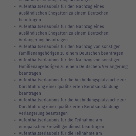
Aufenthaltserlaubnis für den Nachzug eines
ausländischen Ehegatten zu einem Deutschen
beantragen
Aufenthaltserlaubnis für den Nachzug eines
ausländischen Ehegatten zu einem Deutschen:
Verlängerung beantragen
Aufenthaltserlaubnis für den Nachzug von sonstigen
Familienangehörigen zu einem Deutschen beantragen
Aufenthaltserlaubnis für den Nachzug von sonstigen
Familienangehörigen zu einem Deutschen: Verlängerung
beantragen
Aufenthaltserlaubnis für die Ausbildungsplatzsuche zur
Durchführung einer qualifizierten Berufsausbildung
beantragen
Aufenthaltserlaubnis für die Ausbildungsplatzsuche zur
Durchführung einer qualifizierten Berufsausbildung:
Verlängerung beantragen
Aufenthaltserlaubnis für die Teilnahme am
europäischen Freiwilligendienst beantragen
Aufenthaltserlaubnis für die Teilnahme am