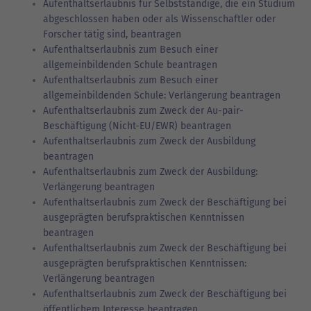
Aufenthaltserlaubnis für Selbstständige, die ein Studium
abgeschlossen haben oder als Wissenschaftler oder
Forscher tätig sind, beantragen
Aufenthaltserlaubnis zum Besuch einer
allgemeinbildenden Schule beantragen
Aufenthaltserlaubnis zum Besuch einer
allgemeinbildenden Schule: Verlängerung beantragen
Aufenthaltserlaubnis zum Zweck der Au-pair-
Beschäftigung (Nicht-EU/EWR) beantragen
Aufenthaltserlaubnis zum Zweck der Ausbildung
beantragen
Aufenthaltserlaubnis zum Zweck der Ausbildung:
Verlängerung beantragen
Aufenthaltserlaubnis zum Zweck der Beschäftigung bei
ausgeprägten berufspraktischen Kenntnissen
beantragen
Aufenthaltserlaubnis zum Zweck der Beschäftigung bei
ausgeprägten berufspraktischen Kenntnissen:
Verlängerung beantragen
Aufenthaltserlaubnis zum Zweck der Beschäftigung bei
öffentlichem Interesse beantragen