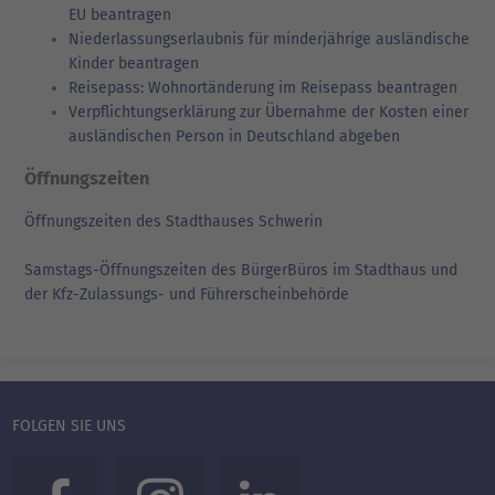
EU beantragen
Niederlassungserlaubnis für minderjährige ausländische
Kinder beantragen
Reisepass: Wohnortänderung im Reisepass beantragen
Verpflichtungserklärung zur Übernahme der Kosten einer
ausländischen Person in Deutschland abgeben
Öffnungszeiten
Öffnungszeiten des Stadthauses Schwerin
Samstags-Öffnungszeiten des BürgerBüros im Stadthaus und
der Kfz-Zulassungs- und Führerscheinbehörde
FOLGEN SIE UNS