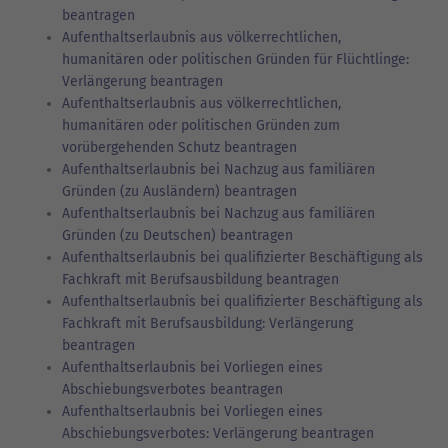
beantragen
Aufenthaltserlaubnis aus völkerrechtlichen,
humanitären oder politischen Gründen für Flüchtlinge:
Verlängerung beantragen
Aufenthaltserlaubnis aus völkerrechtlichen,
humanitären oder politischen Gründen zum
vorübergehenden Schutz beantragen
Aufenthaltserlaubnis bei Nachzug aus familiären
Gründen (zu Ausländern) beantragen
Aufenthaltserlaubnis bei Nachzug aus familiären
Gründen (zu Deutschen) beantragen
Aufenthaltserlaubnis bei qualifizierter Beschäftigung als
Fachkraft mit Berufsausbildung beantragen
Aufenthaltserlaubnis bei qualifizierter Beschäftigung als
Fachkraft mit Berufsausbildung: Verlängerung
beantragen
Aufenthaltserlaubnis bei Vorliegen eines
Abschiebungsverbotes beantragen
Aufenthaltserlaubnis bei Vorliegen eines
Abschiebungsverbotes: Verlängerung beantragen