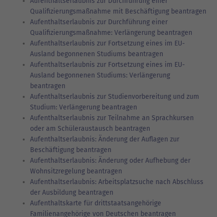
Aufenthaltserlaubnis zur Durchführung einer
Qualifizierungsmaßnahme mit Beschäftigung beantragen
Aufenthaltserlaubnis zur Durchführung einer
Qualifizierungsmaßnahme: Verlängerung beantragen
Aufenthaltserlaubnis zur Fortsetzung eines im EU-
Ausland begonnenen Studiums beantragen
Aufenthaltserlaubnis zur Fortsetzung eines im EU-
Ausland begonnenen Studiums: Verlängerung
beantragen
Aufenthaltserlaubnis zur Studienvorbereitung und zum
Studium: Verlängerung beantragen
Aufenthaltserlaubnis zur Teilnahme an Sprachkursen
oder am Schüleraustausch beantragen
Aufenthaltserlaubnis: Änderung der Auflagen zur
Beschäftigung beantragen
Aufenthaltserlaubnis: Änderung oder Aufhebung der
Wohnsitzregelung beantragen
Aufenthaltserlaubnis: Arbeitsplatzsuche nach Abschluss
der Ausbildung beantragen
Aufenthaltskarte für drittstaatsangehörige
Familienangehörige von Deutschen beantragen