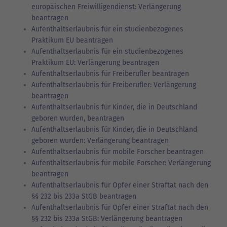
europäischen Freiwilligendienst: Verlängerung
beantragen
Aufenthaltserlaubnis für ein studienbezogenes
Praktikum EU beantragen
Aufenthaltserlaubnis für ein studienbezogenes
Praktikum EU: Verlängerung beantragen
Aufenthaltserlaubnis für Freiberufler beantragen
Aufenthaltserlaubnis für Freiberufler: Verlängerung
beantragen
Aufenthaltserlaubnis für Kinder, die in Deutschland
geboren wurden, beantragen
Aufenthaltserlaubnis für Kinder, die in Deutschland
geboren wurden: Verlängerung beantragen
Aufenthaltserlaubnis für mobile Forscher beantragen
Aufenthaltserlaubnis für mobile Forscher: Verlängerung
beantragen
Aufenthaltserlaubnis für Opfer einer Straftat nach den
§§ 232 bis 233a StGB beantragen
Aufenthaltserlaubnis für Opfer einer Straftat nach den
§§ 232 bis 233a StGB: Verlängerung beantragen