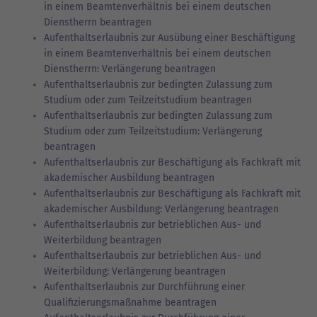
in einem Beamtenverhältnis bei einem deutschen
Dienstherrn beantragen
Aufenthaltserlaubnis zur Ausübung einer Beschäftigung
in einem Beamtenverhältnis bei einem deutschen
Dienstherrn: Verlängerung beantragen
Aufenthaltserlaubnis zur bedingten Zulassung zum
Studium oder zum Teilzeitstudium beantragen
Aufenthaltserlaubnis zur bedingten Zulassung zum
Studium oder zum Teilzeitstudium: Verlängerung
beantragen
Aufenthaltserlaubnis zur Beschäftigung als Fachkraft mit
akademischer Ausbildung beantragen
Aufenthaltserlaubnis zur Beschäftigung als Fachkraft mit
akademischer Ausbildung: Verlängerung beantragen
Aufenthaltserlaubnis zur betrieblichen Aus- und
Weiterbildung beantragen
Aufenthaltserlaubnis zur betrieblichen Aus- und
Weiterbildung: Verlängerung beantragen
Aufenthaltserlaubnis zur Durchführung einer
Qualifizierungsmaßnahme beantragen