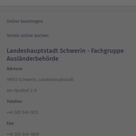
Online beantragen
Termin online buchen
Landeshauptstadt Schwerin - Fachgruppe
Ausländerbehörde
Adresse
19053 Schwerin, Landeshauptstadt
Am Packhof 2-6
Telefon:
+49 385 545-1812
Fax:
+49 385 545-1809