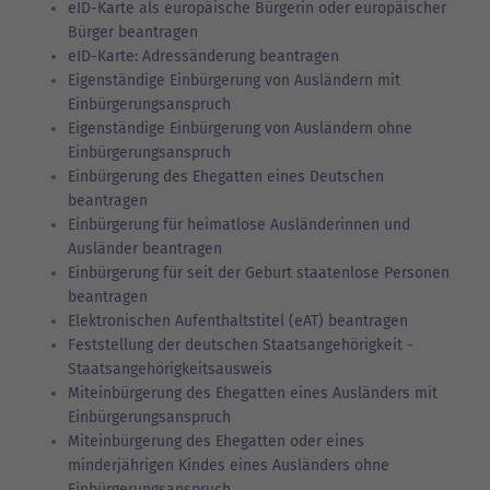
eID-Karte als europäische Bürgerin oder europäischer
Bürger beantragen
eID-Karte: Adressänderung beantragen
Eigenständige Einbürgerung von Ausländern mit
Einbürgerungsanspruch
Eigenständige Einbürgerung von Ausländern ohne
Einbürgerungsanspruch
Einbürgerung des Ehegatten eines Deutschen
beantragen
Einbürgerung für heimatlose Ausländerinnen und
Ausländer beantragen
Einbürgerung für seit der Geburt staatenlose Personen
beantragen
Elektronischen Aufenthaltstitel (eAT) beantragen
Feststellung der deutschen Staatsangehörigkeit -
Staatsangehörigkeitsausweis
Miteinbürgerung des Ehegatten eines Ausländers mit
Einbürgerungsanspruch
Miteinbürgerung des Ehegatten oder eines
minderjährigen Kindes eines Ausländers ohne
Einbürgerungsanspruch