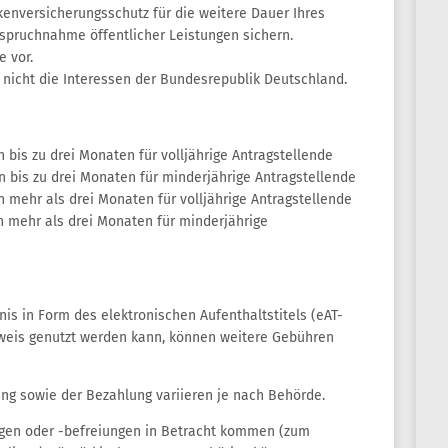
enversicherungsschutz für die weitere Dauer Ihres
spruchnahme öffentlicher Leistungen sichern.
e vor.
t nicht die Interessen der Bundesrepublik Deutschland.
 bis zu drei Monaten für volljährige Antragstellende
n bis zu drei Monaten für minderjährige Antragstellende
 mehr als drei Monaten für volljährige Antragstellende
n mehr als drei Monaten für minderjährige
nis in Form des elektronischen Aufenthaltstitels (eAT-
chweis genutzt werden kann, können weitere Gebühren
ng sowie der Bezahlung variieren je nach Behörde.
gen oder -befreiungen in Betracht kommen (zum