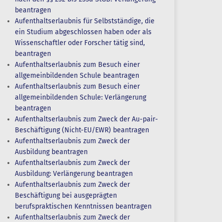
beantragen
Aufenthaltserlaubnis für Selbstständige, die
ein Studium abgeschlossen haben oder als
Wissenschaftler oder Forscher tätig sind,
beantragen
Aufenthaltserlaubnis zum Besuch einer
allgemeinbildenden Schule beantragen
Aufenthaltserlaubnis zum Besuch einer
allgemeinbildenden Schule: Verlängerung
beantragen
Aufenthaltserlaubnis zum Zweck der Au-pair-
Beschäftigung (Nicht-EU/EWR) beantragen
Aufenthaltserlaubnis zum Zweck der
Ausbildung beantragen
Aufenthaltserlaubnis zum Zweck der
Ausbildung: Verlängerung beantragen
Aufenthaltserlaubnis zum Zweck der
Beschäftigung bei ausgeprägten
berufspraktischen Kenntnissen beantragen
Aufenthaltserlaubnis zum Zweck der