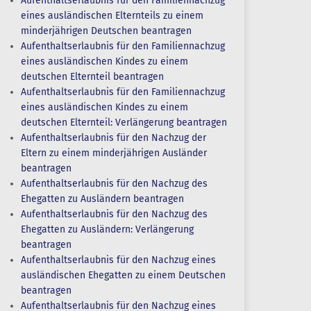
Aufenthaltserlaubnis für den Familiennachzug
eines ausländischen Elternteils zu einem
minderjährigen Deutschen beantragen
Aufenthaltserlaubnis für den Familiennachzug
eines ausländischen Kindes zu einem
deutschen Elternteil beantragen
Aufenthaltserlaubnis für den Familiennachzug
eines ausländischen Kindes zu einem
deutschen Elternteil: Verlängerung beantragen
Aufenthaltserlaubnis für den Nachzug der
Eltern zu einem minderjährigen Ausländer
beantragen
Aufenthaltserlaubnis für den Nachzug des
Ehegatten zu Ausländern beantragen
Aufenthaltserlaubnis für den Nachzug des
Ehegatten zu Ausländern: Verlängerung
beantragen
Aufenthaltserlaubnis für den Nachzug eines
ausländischen Ehegatten zu einem Deutschen
beantragen
Aufenthaltserlaubnis für den Nachzug eines