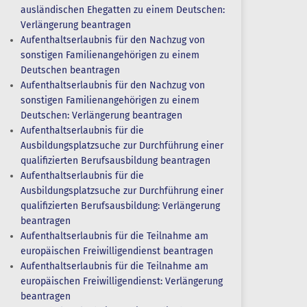
ausländischen Ehegatten zu einem Deutschen:
Verlängerung beantragen
Aufenthaltserlaubnis für den Nachzug von
sonstigen Familienangehörigen zu einem
Deutschen beantragen
Aufenthaltserlaubnis für den Nachzug von
sonstigen Familienangehörigen zu einem
Deutschen: Verlängerung beantragen
Aufenthaltserlaubnis für die
Ausbildungsplatzsuche zur Durchführung einer
qualifizierten Berufsausbildung beantragen
Aufenthaltserlaubnis für die
Ausbildungsplatzsuche zur Durchführung einer
qualifizierten Berufsausbildung: Verlängerung
beantragen
Aufenthaltserlaubnis für die Teilnahme am
europäischen Freiwilligendienst beantragen
Aufenthaltserlaubnis für die Teilnahme am
europäischen Freiwilligendienst: Verlängerung
beantragen