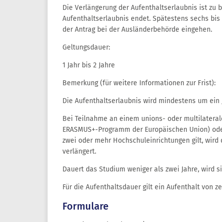
Die Verlängerung der Aufenthaltserlaubnis ist zu b
Aufenthaltserlaubnis endet. Spätestens sechs bis
der Antrag bei der Ausländerbehörde eingehen.
Geltungsdauer:
1 Jahr bis 2 Jahre
Bemerkung (für weitere Informationen zur Frist):
Die Aufenthaltserlaubnis wird mindestens um ein J
Bei Teilnahme an einem unions- oder multilatera
ERASMUS+-Programm der Europäischen Union) oder
zwei oder mehr Hochschuleinrichtungen gilt, wird
verlängert.
Dauert das Studium weniger als zwei Jahre, wird s
Für die Aufenthaltsdauer gilt ein Aufenthalt von z
Formulare