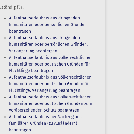
uständig für :
Aufenthaltserlaubnis aus dringenden
humanitären oder persönlichen Gründen
beantragen
Aufenthaltserlaubnis aus dringenden
humanitären oder persönlichen Gründen:
Verlängerung beantragen
Aufenthaltserlaubnis aus völkerrechtlichen,
humanitären oder politischen Gründen für
Flüchtlinge beantragen
Aufenthaltserlaubnis aus völkerrechtlichen,
humanitären oder politischen Gründen für
Flüchtlinge: Verlängerung beantragen
Aufenthaltserlaubnis aus völkerrechtlichen,
humanitären oder politischen Gründen zum
vorübergehenden Schutz beantragen
Aufenthaltserlaubnis bei Nachzug aus
familiären Gründen (zu Ausländern)
beantragen