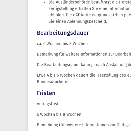
Die Ausländerbehörde beauftragt die Herste
Fertigstellung erhalten Sie eine Informatio
abholen. Die eAT-Karte ist grundsätzlich per
Sie einen Ablehnungsbescheid.
Bearbeitungsdauer
ca. 6 Wochen bis 8 Wochen
Bemerkung für weitere Informationen zur Bearbei
Die Bearbeitungsdauer kann je nach Auslastung de
Etwa 4 bis 6 Wochen dauert die Herstellung des el
Bundesdruckerei.
Fristen
Antragsfrist:
6 Wochen bis 8 Wochen
Bemerkung (für weitere Informationen zur Gültigke