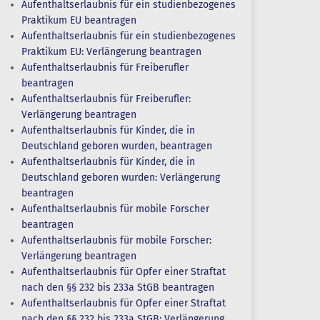
Aufenthaltserlaubnis für ein studienbezogenes
Praktikum EU beantragen
Aufenthaltserlaubnis für ein studienbezogenes
Praktikum EU: Verlängerung beantragen
Aufenthaltserlaubnis für Freiberufler
beantragen
Aufenthaltserlaubnis für Freiberufler:
Verlängerung beantragen
Aufenthaltserlaubnis für Kinder, die in
Deutschland geboren wurden, beantragen
Aufenthaltserlaubnis für Kinder, die in
Deutschland geboren wurden: Verlängerung
beantragen
Aufenthaltserlaubnis für mobile Forscher
beantragen
Aufenthaltserlaubnis für mobile Forscher:
Verlängerung beantragen
Aufenthaltserlaubnis für Opfer einer Straftat
nach den §§ 232 bis 233a StGB beantragen
Aufenthaltserlaubnis für Opfer einer Straftat
nach den §§ 232 bis 233a StGB: Verlängerung