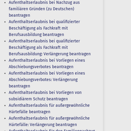
Aufenthaltserlaubnis bei Nachzug aus
familiären Gründen (zu Deutschen)
beantragen
Aufenthaltserlaubnis bei qualifizierter
Beschäftigung als Fachkraft mit
Berufsausbildung beantragen
Aufenthaltserlaubnis bei qualifizierter
Beschäftigung als Fachkraft mit
Berufsausbildung: Verlängerung beantragen
Aufenthaltserlaubnis bei Vorliegen eines
Abschiebungsverbotes beantragen
Aufenthaltserlaubnis bei Vorliegen eines
Abschiebungsverbotes: Verlängerung
beantragen
Aufenthaltserlaubnis bei Vorliegen von
subsidiärem Schutz beantragen
Aufenthaltserlaubnis für außergewöhnliche
Härtefälle beantragen
Aufenthaltserlaubnis für außergewöhnliche
Härtefälle: Verlängerung beantragen