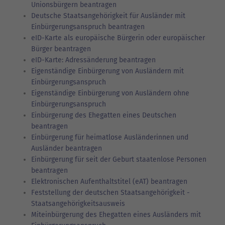
Unionsbürgern beantragen
Deutsche Staatsangehörigkeit für Ausländer mit
Einbürgerungsanspruch beantragen
eID-Karte als europäische Bürgerin oder europäischer
Bürger beantragen
eID-Karte: Adressänderung beantragen
Eigenständige Einbürgerung von Ausländern mit
Einbürgerungsanspruch
Eigenständige Einbürgerung von Ausländern ohne
Einbürgerungsanspruch
Einbürgerung des Ehegatten eines Deutschen
beantragen
Einbürgerung für heimatlose Ausländerinnen und
Ausländer beantragen
Einbürgerung für seit der Geburt staatenlose Personen
beantragen
Elektronischen Aufenthaltstitel (eAT) beantragen
Feststellung der deutschen Staatsangehörigkeit -
Staatsangehörigkeitsausweis
Miteinbürgerung des Ehegatten eines Ausländers mit