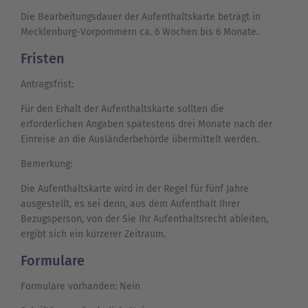
Die Bearbeitungsdauer der Aufenthaltskarte beträgt in
Mecklenburg-Vorpommern ca. 6 Wochen bis 6 Monate.
Fristen
Antragsfrist:
Für den Erhalt der Aufenthaltskarte sollten die
erforderlichen Angaben spätestens drei Monate nach der
Einreise an die Ausländerbehörde übermittelt werden.
Bemerkung:
Die Aufenthaltskarte wird in der Regel für fünf Jahre
ausgestellt, es sei denn, aus dem Aufenthalt Ihrer
Bezugsperson, von der Sie Ihr Aufenthaltsrecht ableiten,
ergibt sich ein kürzerer Zeitraum.
Formulare
Formulare vorhanden: Nein