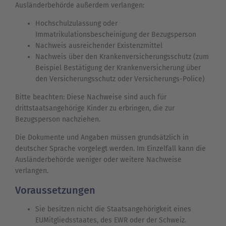
Ausländerbehörde außerdem verlangen:
Hochschulzulassung oder
Immatrikulationsbescheinigung der Bezugsperson
Nachweis ausreichender Existenzmittel
Nachweis über den Krankenversicherungsschutz (zum
Beispiel Bestätigung der Krankenversicherung über
den Versicherungsschutz oder Versicherungs-Police)
Bitte beachten: Diese Nachweise sind auch für
drittstaatsangehörige Kinder zu erbringen, die zur
Bezugsperson nachziehen.
Die Dokumente und Angaben müssen grundsätzlich in
deutscher Sprache vorgelegt werden. Im Einzelfall kann die
Ausländerbehörde weniger oder weitere Nachweise
verlangen.
Voraussetzungen
Sie besitzen nicht die Staatsangehörigkeit eines
EUMitgliedsstaates, des EWR oder der Schweiz.