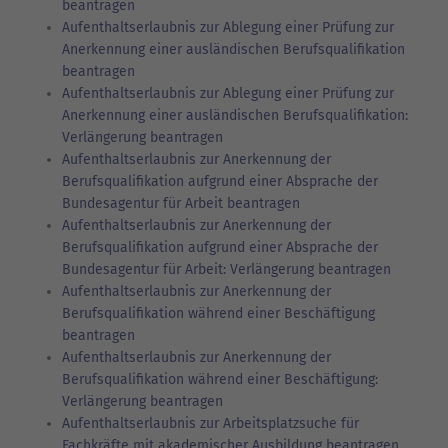
beantragen
Aufenthaltserlaubnis zur Ablegung einer Prüfung zur
Anerkennung einer ausländischen Berufsqualifikation
beantragen
Aufenthaltserlaubnis zur Ablegung einer Prüfung zur
Anerkennung einer ausländischen Berufsqualifikation:
Verlängerung beantragen
Aufenthaltserlaubnis zur Anerkennung der
Berufsqualifikation aufgrund einer Absprache der
Bundesagentur für Arbeit beantragen
Aufenthaltserlaubnis zur Anerkennung der
Berufsqualifikation aufgrund einer Absprache der
Bundesagentur für Arbeit: Verlängerung beantragen
Aufenthaltserlaubnis zur Anerkennung der
Berufsqualifikation während einer Beschäftigung
beantragen
Aufenthaltserlaubnis zur Anerkennung der
Berufsqualifikation während einer Beschäftigung:
Verlängerung beantragen
Aufenthaltserlaubnis zur Arbeitsplatzsuche für
Fachkräfte mit akademischer Ausbildung beantragen