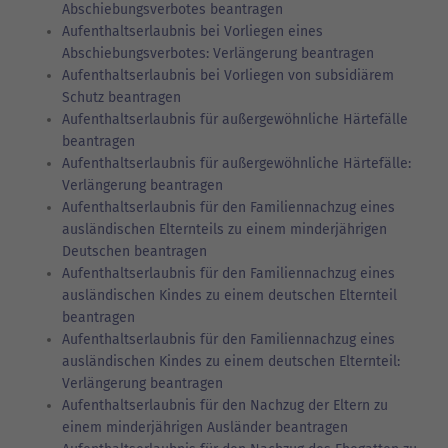
Abschiebungsverbotes beantragen
Aufenthaltserlaubnis bei Vorliegen eines
Abschiebungsverbotes: Verlängerung beantragen
Aufenthaltserlaubnis bei Vorliegen von subsidiärem
Schutz beantragen
Aufenthaltserlaubnis für außergewöhnliche Härtefälle
beantragen
Aufenthaltserlaubnis für außergewöhnliche Härtefälle:
Verlängerung beantragen
Aufenthaltserlaubnis für den Familiennachzug eines
ausländischen Elternteils zu einem minderjährigen
Deutschen beantragen
Aufenthaltserlaubnis für den Familiennachzug eines
ausländischen Kindes zu einem deutschen Elternteil
beantragen
Aufenthaltserlaubnis für den Familiennachzug eines
ausländischen Kindes zu einem deutschen Elternteil:
Verlängerung beantragen
Aufenthaltserlaubnis für den Nachzug der Eltern zu
einem minderjährigen Ausländer beantragen