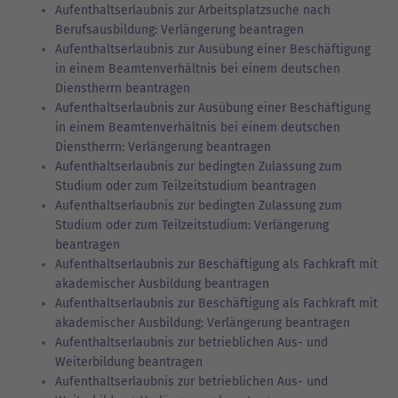
Aufenthaltserlaubnis zur Arbeitsplatzsuche nach
Berufsausbildung: Verlängerung beantragen
Aufenthaltserlaubnis zur Ausübung einer Beschäftigung
in einem Beamtenverhältnis bei einem deutschen
Dienstherrn beantragen
Aufenthaltserlaubnis zur Ausübung einer Beschäftigung
in einem Beamtenverhältnis bei einem deutschen
Dienstherrn: Verlängerung beantragen
Aufenthaltserlaubnis zur bedingten Zulassung zum
Studium oder zum Teilzeitstudium beantragen
Aufenthaltserlaubnis zur bedingten Zulassung zum
Studium oder zum Teilzeitstudium: Verlängerung
beantragen
Aufenthaltserlaubnis zur Beschäftigung als Fachkraft mit
akademischer Ausbildung beantragen
Aufenthaltserlaubnis zur Beschäftigung als Fachkraft mit
akademischer Ausbildung: Verlängerung beantragen
Aufenthaltserlaubnis zur betrieblichen Aus- und
Weiterbildung beantragen
Aufenthaltserlaubnis zur betrieblichen Aus- und