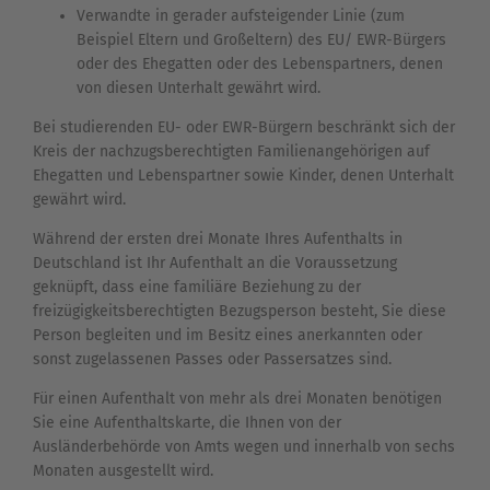
Verwandte in gerader aufsteigender Linie (zum
Beispiel Eltern und Großeltern) des EU/ EWR-Bürgers
oder des Ehegatten oder des Lebenspartners, denen
von diesen Unterhalt gewährt wird.
Bei studierenden EU- oder EWR-Bürgern beschränkt sich der
Kreis der nachzugsberechtigten Familienangehörigen auf
Ehegatten und Lebenspartner sowie Kinder, denen Unterhalt
gewährt wird.
Während der ersten drei Monate Ihres Aufenthalts in
Deutschland ist Ihr Aufenthalt an die Voraussetzung
geknüpft, dass eine familiäre Beziehung zu der
freizügigkeitsberechtigten Bezugsperson besteht, Sie diese
Person begleiten und im Besitz eines anerkannten oder
sonst zugelassenen Passes oder Passersatzes sind.
Für einen Aufenthalt von mehr als drei Monaten benötigen
Sie eine Aufenthaltskarte, die Ihnen von der
Ausländerbehörde von Amts wegen und innerhalb von sechs
Monaten ausgestellt wird.