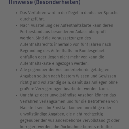
Hinweise (Besonderheiten)
Das Verfahren wird in der Regel in deutscher Sprache
durchgeführt.
Nach Ausstellung der Aufenthaltskarte kann deren
Fortbestand aus besonderem Anlass überprüft
werden. Sind die Voraussetzungen des
Aufenthaltsrechts innerhalb von fünf Jahren nach
Begründung des Aufenthalts im Bundesgebiet
entfallen oder liegen nicht mehr vor, kann die
Aufenthaltskarte eingezogen werden.
Alle gegenüber der Ausländerbehörde getätigten
Angaben sollten nach bestem Wissen und Gewissen
richtig und vollständig sein, damit das Anliegen ohne
größere Verzögerungen bearbeitet werden kann.
Unrichtige oder unvollständige Angaben können das
Verfahren verlangsamen und für die Betroffenen von
Nachteil sein. Im Ernstfall können unrichtige oder
unvollständige Angaben, die nicht rechtzeitig
gegenüber der Ausländerbehörde vervollständigt oder
korrigiert werden, die Rücknahme bereits erteilter