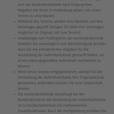
sich die Ausländerbehörde nach Eingang Ihrer
Angaben mit Ihnen in Verbindung setzen, um einen
Termin zu vereinbaren.
Während des Termins werden Ihre Identität und Ihre
Unterlagen geprüft (bringen Sie bitte Ihre Unterlagen,
möglichst im Original, mit zum Termin).
Unabhängig vom Prüfergebnis der Ausländerbehörde
erhalten Sie unverzüglich eine Bescheinigung darüber,
dass Sie die erforderlichen Angaben für die
Ausstellung der Aufenthaltskarte gemacht haben, um
einen ordnungsgemäßen Aufenthalt nachweisen zu
können.
Wenn keine Gründe entgegenstehen, werden für die
Herstellung der Aufenthaltskarte Ihre Fingerabdrücke
genommen. Außerdem müssen Sie eine Unterschrift
leisten.
Die Ausländerbehörde beauftragt bei der
Bundesdruckerei die Herstellung der Aufenthaltskarte
im Scheckkartenformat mit elektronischen
Zusatzfunktionen. Nach der Fertigstellung erhalten Sie