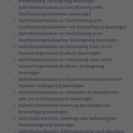
Weiterbildung: Verlängerung beantragen
Aufenthaltserlaubnis zur Durchführung einer
Qualifizierungsmaßnahme beantragen
Aufenthaltserlaubnis zur Durchführung einer
Qualifizierungsmaßnahme mit Beschäftigung beantragen
Aufenthaltserlaubnis zur Durchführung einer
Qualifizierungsmaßnahme: Verlängerung beantragen
Aufenthaltserlaubnis zur Fortsetzung eines im EU-
Ausland begonnenen Studiums beantragen
Aufenthaltserlaubnis zur Fortsetzung eines im EU-
Ausland begonnenen Studiums: Verlängerung
beantragen
Aufenthaltserlaubnis zur Studienvorbereitung und zum
Studium: Verlängerung beantragen
Aufenthaltserlaubnis zur Teilnahme an Sprachkursen
oder am Schüleraustausch beantragen
Aufenthaltserlaubnis: Änderung der Auflagen zur
Beschäftigung beantragen
Aufenthaltserlaubnis: Änderung oder Aufhebung der
Wohnsitzregelung beantragen
Aufenthaltserlaubnis: Arbeitsplatzsuche nach Abschluss