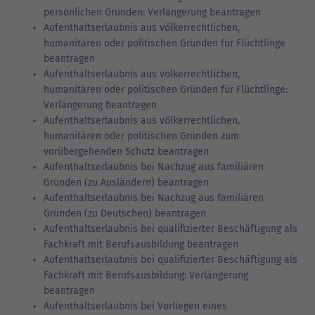
persönlichen Gründen: Verlängerung beantragen
Aufenthaltserlaubnis aus völkerrechtlichen,
humanitären oder politischen Gründen für Flüchtlinge
beantragen
Aufenthaltserlaubnis aus völkerrechtlichen,
humanitären oder politischen Gründen für Flüchtlinge:
Verlängerung beantragen
Aufenthaltserlaubnis aus völkerrechtlichen,
humanitären oder politischen Gründen zum
vorübergehenden Schutz beantragen
Aufenthaltserlaubnis bei Nachzug aus familiären
Gründen (zu Ausländern) beantragen
Aufenthaltserlaubnis bei Nachzug aus familiären
Gründen (zu Deutschen) beantragen
Aufenthaltserlaubnis bei qualifizierter Beschäftigung als
Fachkraft mit Berufsausbildung beantragen
Aufenthaltserlaubnis bei qualifizierter Beschäftigung als
Fachkraft mit Berufsausbildung: Verlängerung
beantragen
Aufenthaltserlaubnis bei Vorliegen eines