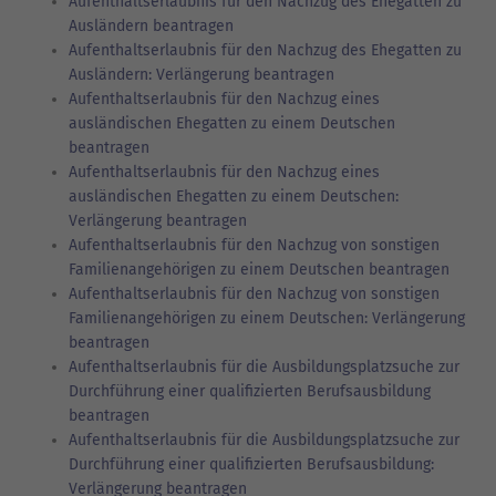
Aufenthaltserlaubnis für den Nachzug des Ehegatten zu
Ausländern beantragen
Aufenthaltserlaubnis für den Nachzug des Ehegatten zu
Ausländern: Verlängerung beantragen
Aufenthaltserlaubnis für den Nachzug eines
ausländischen Ehegatten zu einem Deutschen
beantragen
Aufenthaltserlaubnis für den Nachzug eines
ausländischen Ehegatten zu einem Deutschen:
Verlängerung beantragen
Aufenthaltserlaubnis für den Nachzug von sonstigen
Familienangehörigen zu einem Deutschen beantragen
Aufenthaltserlaubnis für den Nachzug von sonstigen
Familienangehörigen zu einem Deutschen: Verlängerung
beantragen
Aufenthaltserlaubnis für die Ausbildungsplatzsuche zur
Durchführung einer qualifizierten Berufsausbildung
beantragen
Aufenthaltserlaubnis für die Ausbildungsplatzsuche zur
Durchführung einer qualifizierten Berufsausbildung:
Verlängerung beantragen