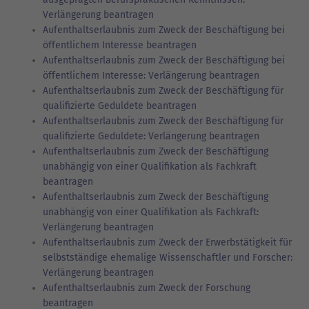
Verlängerung beantragen
Aufenthaltserlaubnis zum Zweck der Beschäftigung bei
öffentlichem Interesse beantragen
Aufenthaltserlaubnis zum Zweck der Beschäftigung bei
öffentlichem Interesse: Verlängerung beantragen
Aufenthaltserlaubnis zum Zweck der Beschäftigung für
qualifizierte Geduldete beantragen
Aufenthaltserlaubnis zum Zweck der Beschäftigung für
qualifizierte Geduldete: Verlängerung beantragen
Aufenthaltserlaubnis zum Zweck der Beschäftigung
unabhängig von einer Qualifikation als Fachkraft
beantragen
Aufenthaltserlaubnis zum Zweck der Beschäftigung
unabhängig von einer Qualifikation als Fachkraft:
Verlängerung beantragen
Aufenthaltserlaubnis zum Zweck der Erwerbstätigkeit für
selbstständige ehemalige Wissenschaftler und Forscher:
Verlängerung beantragen
Aufenthaltserlaubnis zum Zweck der Forschung
beantragen