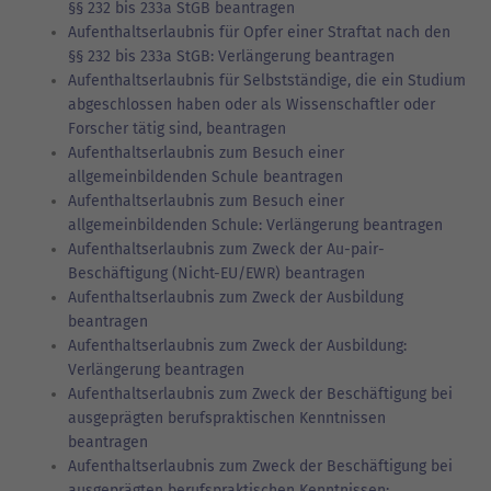
§§ 232 bis 233a StGB beantragen
Aufenthaltserlaubnis für Opfer einer Straftat nach den
§§ 232 bis 233a StGB: Verlängerung beantragen
Aufenthaltserlaubnis für Selbstständige, die ein Studium
abgeschlossen haben oder als Wissenschaftler oder
Forscher tätig sind, beantragen
Aufenthaltserlaubnis zum Besuch einer
allgemeinbildenden Schule beantragen
Aufenthaltserlaubnis zum Besuch einer
allgemeinbildenden Schule: Verlängerung beantragen
Aufenthaltserlaubnis zum Zweck der Au-pair-
Beschäftigung (Nicht-EU/EWR) beantragen
Aufenthaltserlaubnis zum Zweck der Ausbildung
beantragen
Aufenthaltserlaubnis zum Zweck der Ausbildung:
Verlängerung beantragen
Aufenthaltserlaubnis zum Zweck der Beschäftigung bei
ausgeprägten berufspraktischen Kenntnissen
beantragen
Aufenthaltserlaubnis zum Zweck der Beschäftigung bei
ausgeprägten berufspraktischen Kenntnissen: