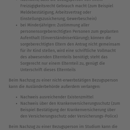
Freizügigkeitsrecht Gebrauch macht (zum Beispiel
Meldebestätigung, Arbeitsvertrag oder
Einstellungszusicherung, Gewerbeschein)
bei Minderjährigen: Zustimmung aller
personensorgeberechtigten Personen zum geplanten
Aufenthalt (Einverständniserklärung); können die
sorgeberechtigten Eltern den Antrag nicht gemeinsam
für ihr Kind stellen, wird eine schriftliche Vollmacht
des abwesenden Elternteils benötigt; steht das
Sorgerecht nur einem Elternteil zu, genügt die
Unterschrift dieses Elternteils
Beim Nachzug zu einer nicht-erwerbstätigen Bezugsperson
kann die Ausländerbehörde außerdem verlangen:
Nachweis ausreichender Existenzmittel
Nachweis über den Krankenversicherungsschutz (zum
Beispiel Bestätigung der Krankenversicherung über
den Versicherungsschutz oder Versicherungs-Police)
Beim Nachzug zu einer Bezugsperson im Studium kann die