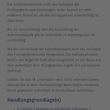
Die Ausländerbehörde prüft das Vorliegen der
Freizügigkeitsvoraussetzungen. Dabei kommt es unter
anderem darauf an, ob Ihre Bezugsperson erwerbstätig ist
oder nicht.
Bis zur Entscheidung über die Ausstellung der
Aufenthaltskarte gilt Ihr Aufenthalt im Bundesgebiet als
rechtmäßig.
Mit der Ausstellung der Aufenthaltskarte wird das Vorliegen
des Freizügigkeitsrechts festgestellt. Die Aufenthaltskarte
wird in der Regel für fünf Jahre ausgestellt, es sei denn, aus
dem Aufenthalt Ihrer Bezugsperson ergibt sich ein kürzerer
Zeitraum.
Sollten Sie das 18. Lebensjahr noch nicht vollendet haben,
müssen die zu Ihrer Personensorge berechtigten Personen
Ihrem geplanten Aufenthalt in Deutschland zustimmen.
Handlungsgrundlage(n)
§ 1 Absatz 1 Nummer 4 und Absatz 3 Nummer 3