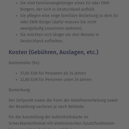
Sie sind Familienangehöriger eines EU oder EWR-
Bürgers, der sich in Deutschland aufhält.
Sie pflegen eine enge familiäre Beziehung zu dem EU
oder EWR-Bürger (dafür müssen Sie nicht
zwangsläufig zusammen wohnen).
Sie möchten sich länger als drei Monate in
Deutschland aufhalten.
Kosten (Gebühren, Auslagen, etc.)
Kostenhöhe (fix):
37,00 EUR für Personen ab 24 Jahren
22,80 EUR für Personen unter 24 Jahren
Bemerkung:
Der Zeitpunkt sowie die Form der Gebührenerhebung sowie
der Bezahlung variieren je nach Behörde.
Für die Ausstellung der Aufenthaltskarte im
Scheckkartenformat mit elektronischen Zusatzfunktionen