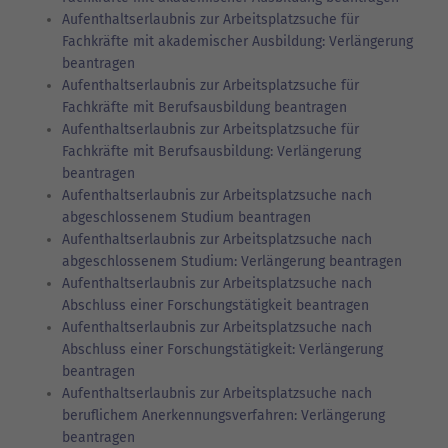
Aufenthaltserlaubnis zur Arbeitsplatzsuche für
Fachkräfte mit akademischer Ausbildung: Verlängerung
beantragen
Aufenthaltserlaubnis zur Arbeitsplatzsuche für
Fachkräfte mit Berufsausbildung beantragen
Aufenthaltserlaubnis zur Arbeitsplatzsuche für
Fachkräfte mit Berufsausbildung: Verlängerung
beantragen
Aufenthaltserlaubnis zur Arbeitsplatzsuche nach
abgeschlossenem Studium beantragen
Aufenthaltserlaubnis zur Arbeitsplatzsuche nach
abgeschlossenem Studium: Verlängerung beantragen
Aufenthaltserlaubnis zur Arbeitsplatzsuche nach
Abschluss einer Forschungstätigkeit beantragen
Aufenthaltserlaubnis zur Arbeitsplatzsuche nach
Abschluss einer Forschungstätigkeit: Verlängerung
beantragen
Aufenthaltserlaubnis zur Arbeitsplatzsuche nach
beruflichem Anerkennungsverfahren: Verlängerung
beantragen