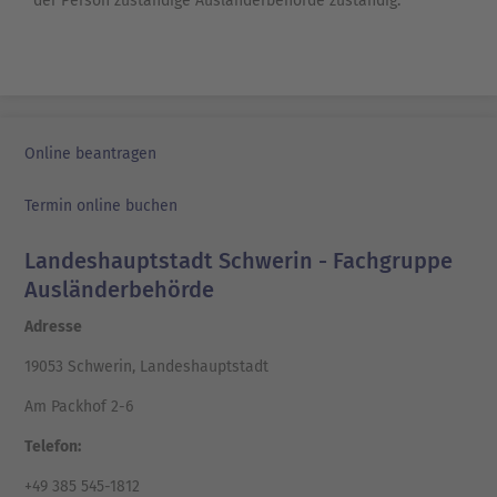
der Person zuständige Ausländerbehörde zuständig.
Online beantragen
Termin online buchen
Landeshauptstadt Schwerin - Fachgruppe
Ausländerbehörde
Adresse
19053 Schwerin, Landeshauptstadt
Am Packhof 2-6
Telefon:
+49 385 545-1812