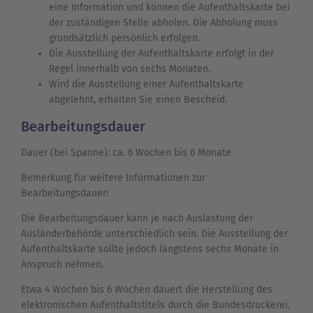
eine Information und können die Aufenthaltskarte bei
der zuständigen Stelle abholen. Die Abholung muss
grundsätzlich persönlich erfolgen.
Die Ausstellung der Aufenthaltskarte erfolgt in der
Regel innerhalb von sechs Monaten.
Wird die Ausstellung einer Aufenthaltskarte
abgelehnt, erhalten Sie einen Bescheid.
Bearbeitungsdauer
Dauer (bei Spanne): ca. 6 Wochen bis 6 Monate
Bemerkung für weitere Informationen zur
Bearbeitungsdauer:
Die Bearbeitungsdauer kann je nach Auslastung der
Ausländerbehörde unterschiedlich sein. Die Ausstellung der
Aufenthaltskarte sollte jedoch längstens sechs Monate in
Anspruch nehmen.
Etwa 4 Wochen bis 6 Wochen dauert die Herstellung des
elektronischen Aufenthaltstitels durch die Bundesdruckerei.