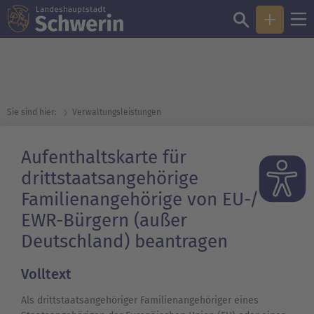
Sie sind hier:
Verwaltungsleistungen
Aufenthaltskarte für
drittstaatsangehörige
Familienangehörige von EU-/
EWR-Bürgern (außer
Deutschland) beantragen
Volltext
Als drittstaatsangehöriger Familienangehöriger eines