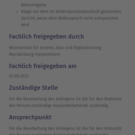
Bekanntgabe
Klage vor dem im Widerspruchsbescheid genannten
Gericht, wenn dem Widerspruch nicht entsprochen
wird
Fachlich freigegeben durch
Ministerium für Inneres, Bau und Digitalisierung
Mecklenburg-Vorpommern
Fachlich freigegeben am
07.08.2023
Zuständige Stelle
Für die Bearbeitung des Anliegens ist die für den Wohnsitz
der Person zuständige Ausländerbehörde zuständig.
Ansprechpunkt
Für die Bearbeitung des Anliegens ist die für den Wohnsitz