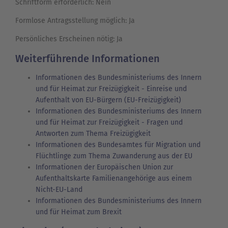
Schriftform erforderlich: Nein
Formlose Antragsstellung möglich: Ja
Persönliches Erscheinen nötig: Ja
Weiterführende Informationen
Informationen des Bundesministeriums des Innern
und für Heimat zur Freizügigkeit - Einreise und
Aufenthalt von EU-Bürgern (EU-Freizügigkeit)
Informationen des Bundesministeriums des Innern
und für Heimat zur Freizügigkeit - Fragen und
Antworten zum Thema Freizügigkeit
Informationen des Bundesamtes für Migration und
Flüchtlinge zum Thema Zuwanderung aus der EU
Informationen der Europäischen Union zur
Aufenthaltskarte Familienangehörige aus einem
Nicht-EU-Land
Informationen des Bundesministeriums des Innern
und für Heimat zum Brexit