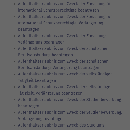
Aufenthaltserlaubnis zum Zweck der Forschung für
international Schutzberechtigte beantragen
Aufenthaltserlaubnis zum Zweck der Forschung für
international Schutzberechtigte: Verlängerung
beantragen
Aufenthaltserlaubnis zum Zweck der Forschung:
Verlängerung beantragen
Aufenthaltserlaubnis zum Zweck der schulischen
Berufsausbildung beantragen
Aufenthaltserlaubnis zum Zweck der schulischen
Berufsausbildung: Verlängerung beantragen
Aufenthaltserlaubnis zum Zweck der selbständigen
Tätigkeit beantragen
Aufenthaltserlaubnis zum Zweck der selbständigen
Tätigkeit: Verlängerung beantragen
Aufenthaltserlaubnis zum Zweck der Studienbewerbung
beantragen
Aufenthaltserlaubnis zum Zweck der Studienbewerbung:
Verlängerung beantragen
Aufenthaltserlaubnis zum Zweck des Studiums