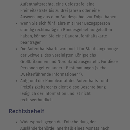
Aufenthaltsrechte, eine Geldstrafe, eine
Freiheitsstrafe bis zu drei Jahren oder eine
Ausweisung aus dem Bundesgebiet zur Folge haben.
Wenn Sie sich fünf Jahre mit Ihrer Bezugsperson
ständig rechtmäßig im Bundesgebiet aufgehalten
haben, können Sie eine Daueraufenthaltskarte
beantragen.
Die Aufenthaltskarte wird nicht für Staatsangehörige
der Schweiz, des Vereinigten Königreichs
Großbritannien und Nordirland ausgestellt. Für diese
Personen gelten andere Bestimmungen (siehe
„Weiterführende Informationen“).
Aufgrund der Komplexität des Aufenthalts- und
Freizügigkeitsrechts dient diese Beschreibung
lediglich der Information und ist nicht
rechtsverbindlich.
Rechtsbehelf
Widerspruch gegen die Entscheidung der
Ausländerbehörde innerhalb eines Monats nach