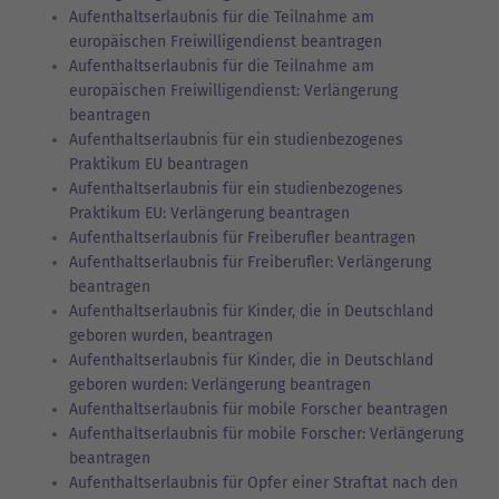
Aufenthaltserlaubnis für die Teilnahme am
europäischen Freiwilligendienst beantragen
Aufenthaltserlaubnis für die Teilnahme am
europäischen Freiwilligendienst: Verlängerung
beantragen
Aufenthaltserlaubnis für ein studienbezogenes
Praktikum EU beantragen
Aufenthaltserlaubnis für ein studienbezogenes
Praktikum EU: Verlängerung beantragen
Aufenthaltserlaubnis für Freiberufler beantragen
Aufenthaltserlaubnis für Freiberufler: Verlängerung
beantragen
Aufenthaltserlaubnis für Kinder, die in Deutschland
geboren wurden, beantragen
Aufenthaltserlaubnis für Kinder, die in Deutschland
geboren wurden: Verlängerung beantragen
Aufenthaltserlaubnis für mobile Forscher beantragen
Aufenthaltserlaubnis für mobile Forscher: Verlängerung
beantragen
Aufenthaltserlaubnis für Opfer einer Straftat nach den