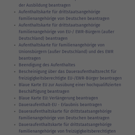
der Ausbildung beantragen
Aufenthaltskarte für drittstaatsangehörige
Familienangehörige von Deutschen beantragen
Aufenthaltskarte für drittstaatsangehörige
Familienangehörige von EU-/ EWR-Bürgern (außer
Deutschland) beantragen
Aufenthaltskarte für Familienangehörige von
Unionsbürgern (außer Deutschland) und des EWR
beantragen
Beendigung des Aufenthaltes
Bescheinigung über das Daueraufenthaltsrecht für
freizügigkeitsberechtigte EU-/EWR-Bürger beantragen
Blaue Karte EU zur Ausübung einer hochqualifizierten
Beschäftigung beantragen
Blaue Karte EU: Verlängerung beantragen
Daueraufenthalt-EU - Erlaubnis beantragen
Daueraufenthaltskarte für drittstaatsangehörige
Familienangehörige von Deutschen beantragen
Daueraufenthaltskarte für drittstaatsangehörige
Familienangehörige von freizügigkeitsberechtigten